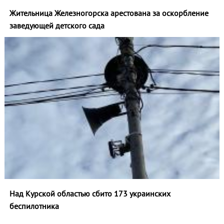
Жительница Железногорска арестована за оскорбление
заведующей детского сада
Над Курской областью сбито 173 украинских
беспилотника