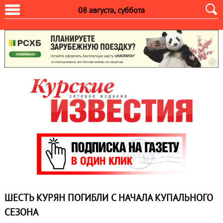
08 августа, суббота
ШЕСТЬ КУРЯН ПОГИБЛИ С НАЧАЛА КУПАЛЬНОГО
СЕЗОНА