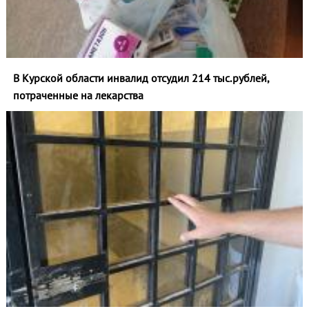
В Курской области инвалид отсудил 214 тыс.рублей,
потраченные на лекарства