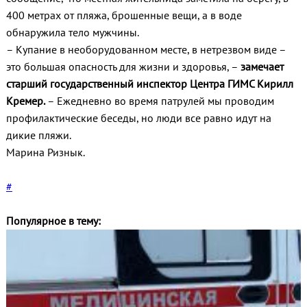
400 метрах от пляжа, брошенные вещи, а в воде
обнаружила тело мужчины.
– Купание в необорудованном месте, в нетрезвом виде –
это большая опасность для жизни и здоровья, –
замечает
старший государственный инспектор Центра ГИМС Кирилл
Кремер.
– Ежедневно во время патрулей мы проводим
профилактические беседы, но люди все равно идут на
дикие пляжи.
Марина Ризнык.
#
Популярное в тему: