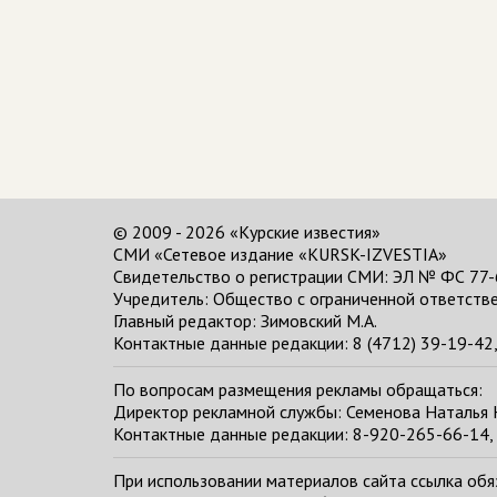
© 2009 - 2026 «Курские известия»
СМИ «Сетевое издание «KURSK-IZVESTIA»
Свидетельство о регистрации СМИ: ЭЛ № ФС 77-
Учредитель: Общество с ограниченной ответстве
Главный редактор:
Зимовский М.А.
Контактные данные редакции: 8 (4712) 39-19-42, 
По вопросам размещения рекламы обращаться:
Директор рекламной службы: Семенова Наталья
Контактные данные редакции: 8-920-265-66-14, 
При использовании материалов сайта ссылка обяза