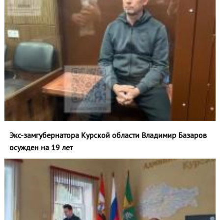
Экс-замгубернатора Курской области Владимир Базаров
осужден на 19 лет