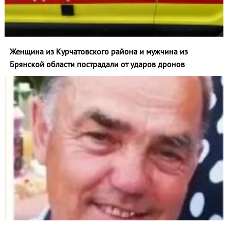
Женщина из Курчатовского района и мужчина из
Брянской области пострадали от ударов дронов