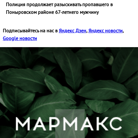
Полиция продолжает разыскивать пропавшего в
Поныровском районе 67-летнего мужчину
Подписывайтесь на нас в
Яндекс Дзен
,
Яндекс новости
,
Google новости