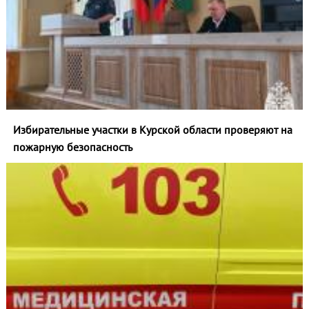
Избирательные участки в Курской области проверяют на
пожарную безопасность