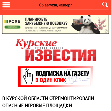
06 августа, четверг
В КУРСКОЙ ОБЛАСТИ ОТРЕМОНТИРОВАЛИ
ОПАСНЫЕ ИГРОВЫЕ ПЛОЩАДКИ