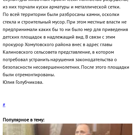
из них торчали куски арматуры и металлической сетки.
По всей территории были разбросаны камни, осколки
стекла и строительный мусор. При этом местные власти не
предпринимали каких бы то ни было мер для приведения
детских площадок в надлежащий вид. В связи с этим
прокурор Хомутовского района внес в адрес главы
Калиновского сельсовета представление, в котором
потребовал устранить нарушения законодательства о
безопасности несовершеннолетних. После этого площадки
были отремонтированы.
Юлия Голубчикова.
#
Популярное в тему: