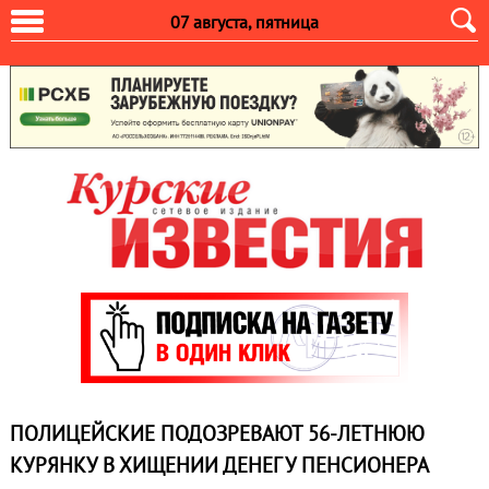
07 августа, пятница
ПОЛИЦЕЙСКИЕ ПОДОЗРЕВАЮТ 56-ЛЕТНЮЮ
КУРЯНКУ В ХИЩЕНИИ ДЕНЕГ У ПЕНСИОНЕРА