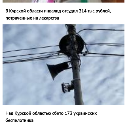
В Курской области инвалид отсудил 214 тыс.рублей,
потраченные на лекарства
Над Курской областью сбито 173 украинских
беспилотника