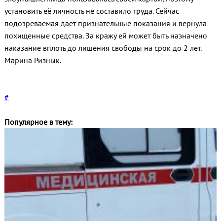
установить её личность не составило труда. Сейчас
подозреваемая даёт признательные показания и вернула
похищенные средства. За кражу ей может быть назначено
наказание вплоть до лишения свободы на срок до 2 лет.
Марина Ризнык.
#
Популярное в тему: