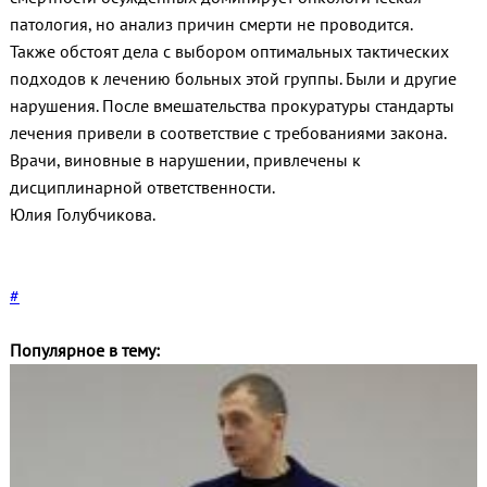
патология, но анализ причин смерти не проводится.
Также обстоят дела с выбором оптимальных тактических
подходов к лечению больных этой группы. Были и другие
нарушения. После вмешательства прокуратуры стандарты
лечения привели в соответствие с требованиями закона.
Врачи, виновные в нарушении, привлечены к
дисциплинарной ответственности.
Юлия Голубчикова.
#
Популярное в тему: