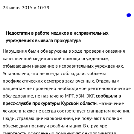
24 июня 2015 в 10:29
Недостатки в работе медиков в исправительных
учреждениях выявила прокуратура
Нарушения были обнаружены в ходе проверки оказания
качественной медицинской помощи осужденным,
отбывающим наказание в исправительных учреждениях.
Установлено, что не всегда соблюдались объемы
профилактических осмотров заключенных. Отдельным
пациентам не проведено необходимое рентгенологическое
обследование, не назначено МРТ, УЗИ, ЭКГ,
сообщили в
пресс-службе прокуратуры Курской области
. Назначение
лекарств также не всегда соответствует стандартам лечения.
Люди, страдающие наркоманией, не получают в полном
объеме диагностику и реабилитацию. В структуре
смертности осужденных доминирует онкологическая