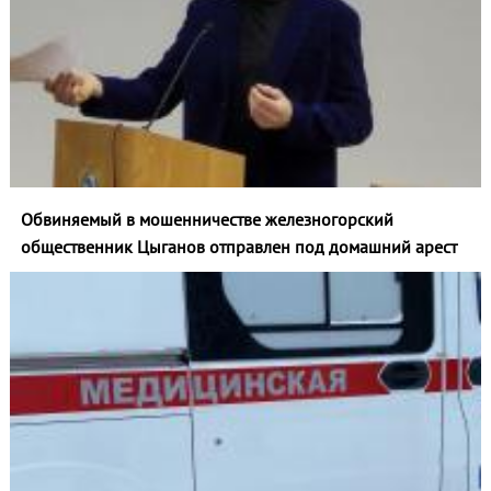
Обвиняемый в мошенничестве железногорский
общественник Цыганов отправлен под домашний арест