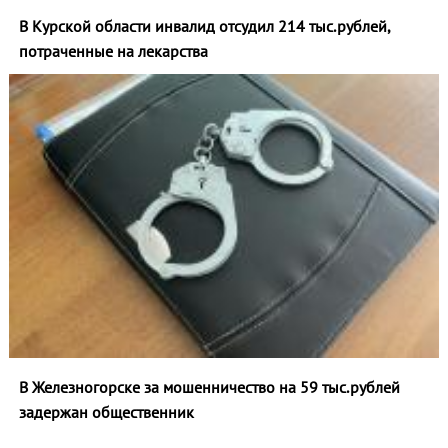
В Курской области инвалид отсудил 214 тыс.рублей,
потраченные на лекарства
В Железногорске за мошенничество на 59 тыс.рублей
задержан общественник