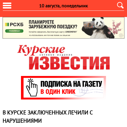
10 августа, понедельник
В КУРСКЕ ЗАКЛЮЧЕННЫХ ЛЕЧИЛИ С
НАРУШЕНИЯМИ