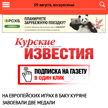
09 августа, воскресенье
НА ЕВРОПЕЙСКИХ ИГРАХ В БАКУ КУРЯНЕ
ЗАВОЕВАЛИ ДВЕ МЕДАЛИ