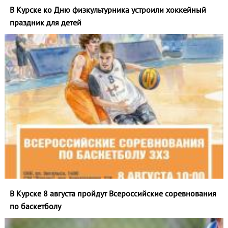
В Курске ко Дню физкультурника устроили хоккейный
праздник для детей
В Курске 8 августа пройдут Всероссийские соревнования
по баскетболу