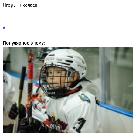
Игорь Николаев.
#
Популярное в тему: