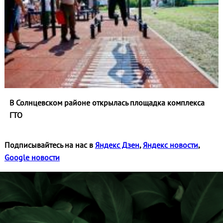
В Солнцевском районе открылась площадка комплекса
ГТО
Подписывайтесь на нас в
Яндекс Дзен
,
Яндекс новости
,
Google новости