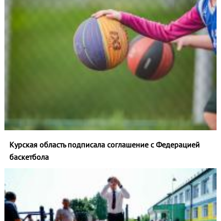
Курская область подписала соглашение с Федерацией
баскетбола