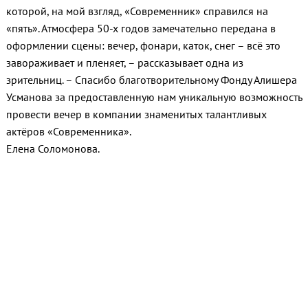
которой, на мой взгляд, «Современник» справился на
«пять». Атмосфера 50-х годов замечательно передана в
оформлении сцены: вечер, фонари, каток, снег – всё это
завораживает и пленяет, – рассказывает одна из
зрительниц. – Спасибо благотворительному Фонду Алишера
Усманова за предоставленную нам уникальную возможность
провести вечер в компании знаменитых талантливых
актёров «Современника».
Елена Соломонова.