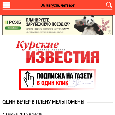
06 августа, четверг
ОДИН ВЕЧЕР В ПЛЕНУ МЕЛЬПОМЕНЫ
30 июня 2015 в 14:08