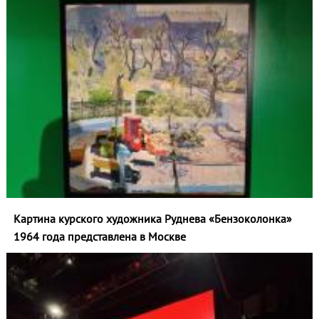
Картина курского художника Руднева «Бензоколонка»
1964 года представлена в Москве