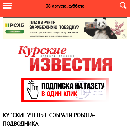
08 августа, суббота
КУРСКИЕ УЧЕНЫЕ СОБРАЛИ РОБОТА-
ПОДВОДНИКА