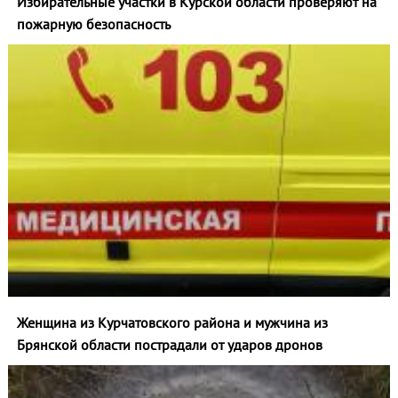
Избирательные участки в Курской области проверяют на
пожарную безопасность
Женщина из Курчатовского района и мужчина из
Брянской области пострадали от ударов дронов