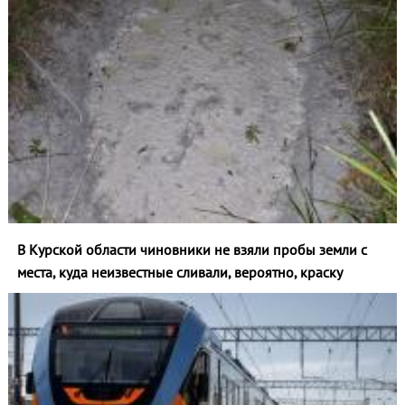
В Курской области чиновники не взяли пробы земли с
места, куда неизвестные сливали, вероятно, краску