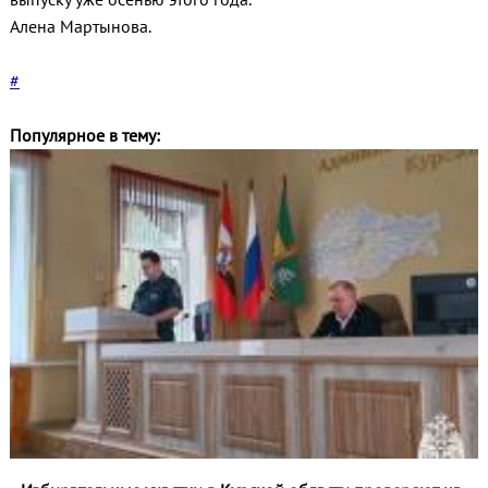
Алена Мартынова.
#
Популярное в тему: