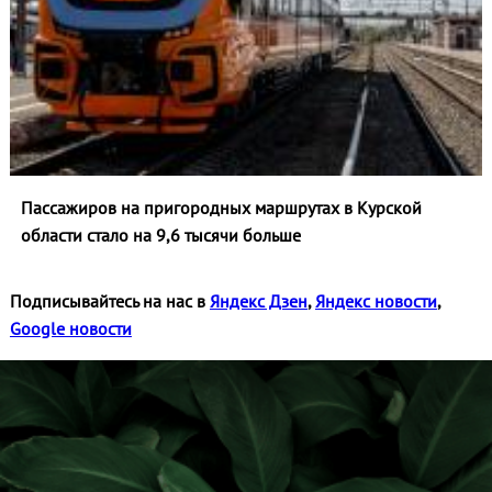
Пассажиров на пригородных маршрутах в Курской
области стало на 9,6 тысячи больше
Подписывайтесь на нас в
Яндекс Дзен
,
Яндекс новости
,
Google новости