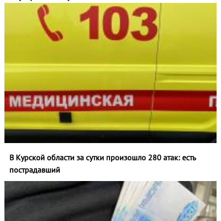
В Курской области за сутки произошло 280 атак: есть
пострадавший