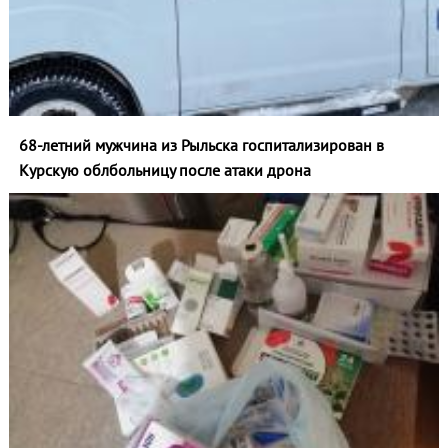
68-летний мужчина из Рыльска госпитализирован в
Курскую облбольницу после атаки дрона