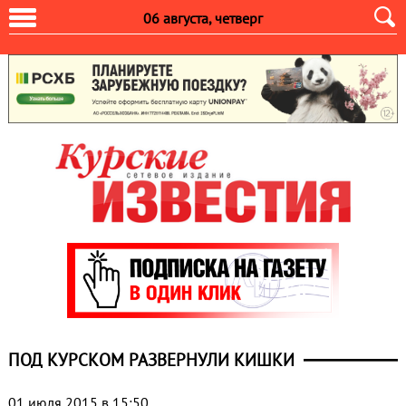
06 августа, четверг
ПОД КУРСКОМ РАЗВЕРНУЛИ КИШКИ
01 июля 2015 в 15:50