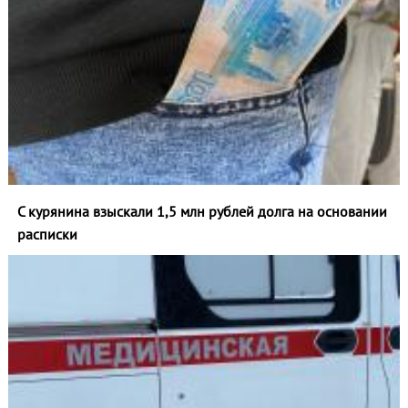
С курянина взыскали 1,5 млн рублей долга на основании
расписки