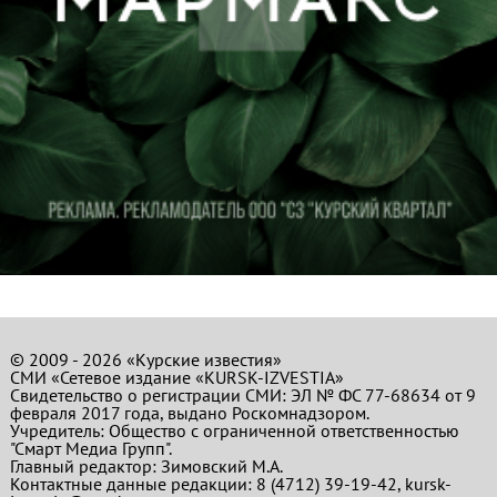
© 2009 - 2026 «Курские известия»
СМИ «Сетевое издание «KURSK-IZVESTIA»
Свидетельство о регистрации СМИ: ЭЛ № ФС 77-68634 от 9
февраля 2017 года, выдано Роскомнадзором.
Учредитель: Общество с ограниченной ответственностью
"Смарт Медиа Групп".
Главный редактор:
Зимовский М.А.
Контактные данные редакции: 8 (4712) 39-19-42, kursk-