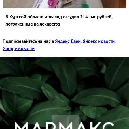
В Курской области инвалид отсудил 214 тыс.рублей,
потраченные на лекарства
Подписывайтесь на нас в
Яндекс Дзен
,
Яндекс новости
,
Google новости