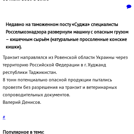
Недавно на таможенном посту «Суджа» специалисты
Россельхознадзора развернули машину с опасным грузом
– кишечным сырьём (натуральные просоленные конские
кишки).
Транзит направлялся из Ровенской области Украины через
территорию Российской Федерации в г. Худжанд
республики Таджикистан.
8 тонн потенциально опасной продукции пытались
провезти без разрешения на транзит и ветеринарных
сопроводительных документов.
Валерий Денисов.
#
Популярное в тему: