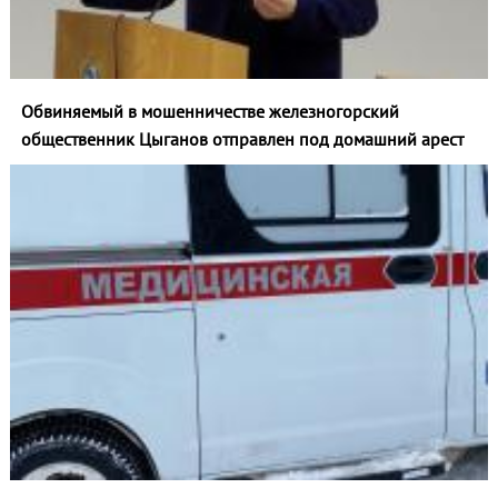
Обвиняемый в мошенничестве железногорский
общественник Цыганов отправлен под домашний арест