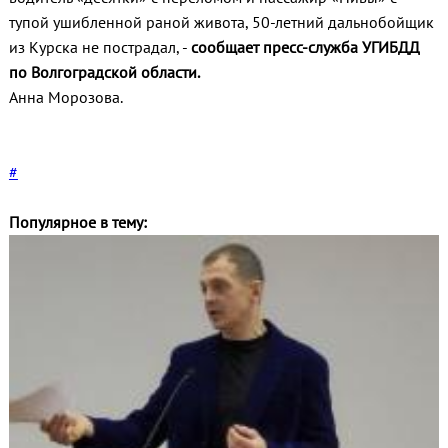
тупой ушибленной раной живота, 50-летний дальнобойщик
из Курска не пострадал, -
сообщает пресс-служба УГИБДД
по Волгоградской области.
Анна Морозова.
#
Популярное в тему: