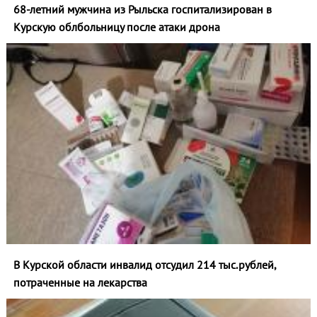
68-летний мужчина из Рыльска госпитализирован в
Курскую облбольницу после атаки дрона
В Курской области инвалид отсудил 214 тыс.рублей,
потраченные на лекарства