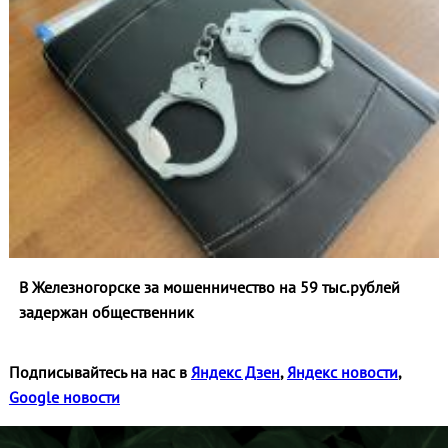
В Железногорске за мошенничество на 59 тыс.рублей
задержан общественник
Подписывайтесь на нас в
Яндекс Дзен
,
Яндекс новости
,
Google новости