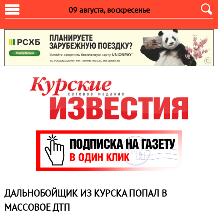
09 августа, воскресенье
ДАЛЬНОБОЙЩИК ИЗ КУРСКА ПОПАЛ В
МАССОВОЕ ДТП