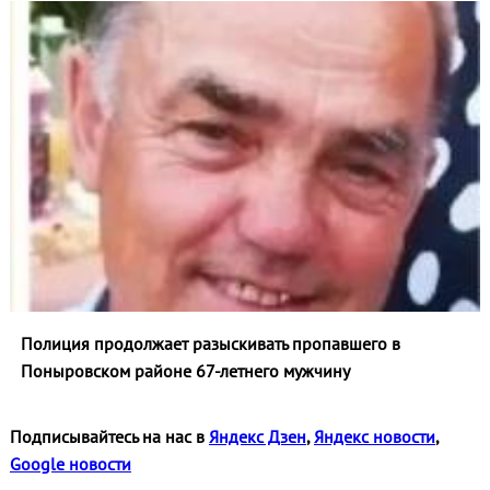
Полиция продолжает разыскивать пропавшего в
Поныровском районе 67-летнего мужчину
Подписывайтесь на нас в
Яндекс Дзен
,
Яндекс новости
,
Google новости