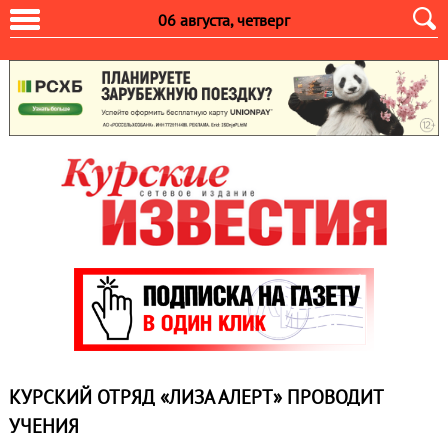
06 августа, четверг
КУРСКИЙ ОТРЯД «ЛИЗА АЛЕРТ» ПРОВОДИТ
УЧЕНИЯ