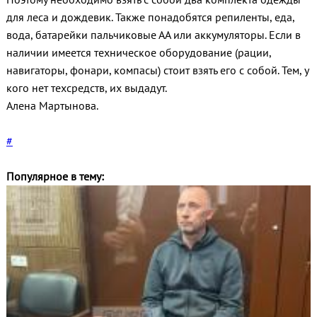
для леса и дождевик. Также понадобятся репиленты, еда,
вода, батарейки пальчиковые АА или аккумуляторы. Если в
наличии имеется техническое оборудование (рации,
навигаторы, фонари, компасы) стоит взять его с собой. Тем, у
кого нет техсредств, их выдадут.
Алена Мартынова.
#
Популярное в тему: