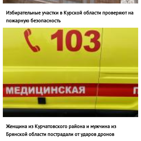
Избирательные участки в Курской области проверяют на
пожарную безопасность
Женщина из Курчатовского района и мужчина из
Брянской области пострадали от ударов дронов