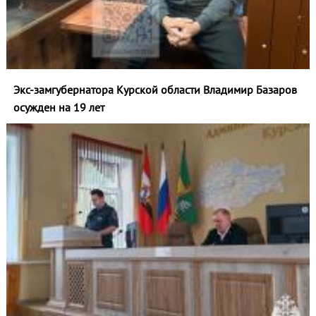
Экс-замгубернатора Курской области Владимир Базаров
осужден на 19 лет