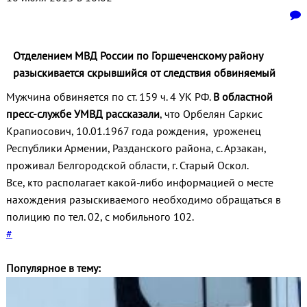
Отделением МВД России по Горшеченскому району
разыскивается скрывшийся от следствия обвиняемый
Мужчина обвиняется по ст. 159 ч. 4 УК РФ.
В областной
пресс-службе УМВД рассказали
, что Орбелян Саркис
Крапиосович, 10.01.1967 года рождения, уроженец
Республики Армении, Разданского района, с. Арзакан,
проживал Белгородской области, г. Старый Оскол.
Все, кто располагает какой-либо информацией о месте
нахождения разыскиваемого необходимо обращаться в
полицию по тел. 02, с мобильного 102.
#
Популярное в тему: