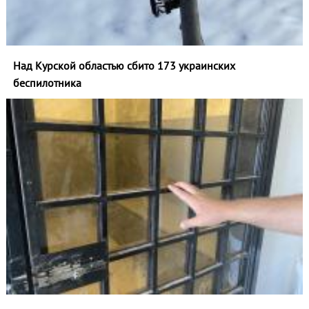
Над Курской областью сбито 173 украинских
беспилотника