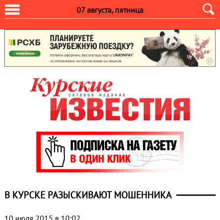
07 августа, пятница
В КУРСКЕ РАЗЫСКИВАЮТ МОШЕННИКА
10 июля 2015 в 10:02