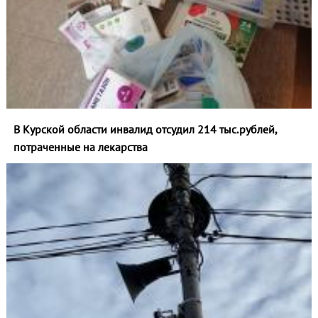
В Курской области инвалид отсудил 214 тыс.рублей,
потраченные на лекарства