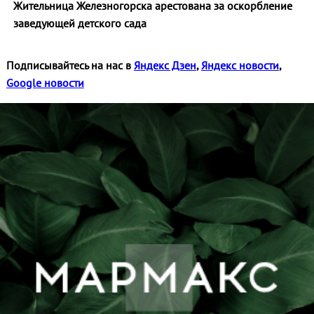
Жительница Железногорска арестована за оскорбление
заведующей детского сада
Подписывайтесь на нас в
Яндекс Дзен
,
Яндекс новости
,
Google новости