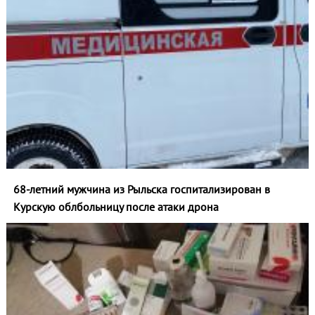
68-летний мужчина из Рыльска госпитализирован в
Курскую облбольницу после атаки дрона