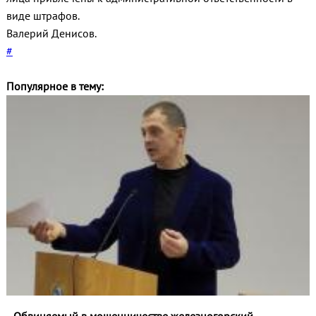
виде штрафов.
Валерий Денисов.
#
Популярное в тему: