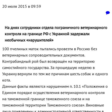
20 июля 2015 в 09:59
На днях сотрудники отдела пограничного ветеринарного
контроля на границе РФ с Украиной задержали
необычных «нарушителей»
100 пчелиных маток пытались провезти в Россию без
ветеринарных сопроводительных документов.
Контрабандный рой был возвращён на территорию
самостийного государства. За прошедшую неделю в
Украину вернули по тем же причинам шесть собак и одного
кота.
Данные факты являются нарушением п. 10.1 «Положения о
Едином порядке осуществления ветеринарного контроля
на таможенной границе таможенного союза и на
таможенной территории Таможенного союза». Виновные
лица привлечены к административной ответственности в