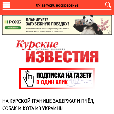
09 августа, воскресенье
НА КУРСКОЙ ГРАНИЦЕ ЗАДЕРЖАЛИ ПЧЁЛ,
СОБАК И КОТА ИЗ УКРАИНЫ