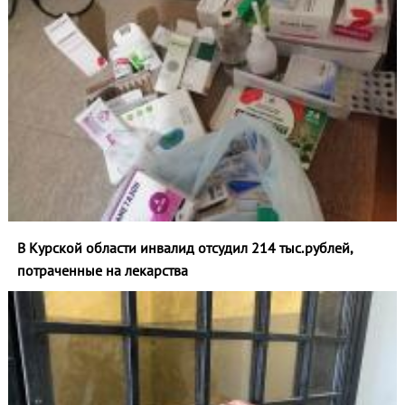
В Курской области инвалид отсудил 214 тыс.рублей,
потраченные на лекарства