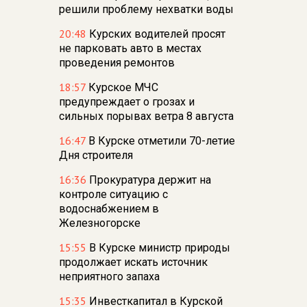
решили проблему нехватки воды
20:48
Курских водителей просят
не парковать авто в местах
проведения ремонтов
18:57
Курское МЧС
предупреждает о грозах и
сильных порывах ветра 8 августа
16:47
В Курске отметили 70-летие
Дня строителя
16:36
Прокуратура держит на
контроле ситуацию с
водоснабжением в
Железногорске
15:55
В Курске министр природы
продолжает искать источник
неприятного запаха
15:35
Инвесткапитал в Курской