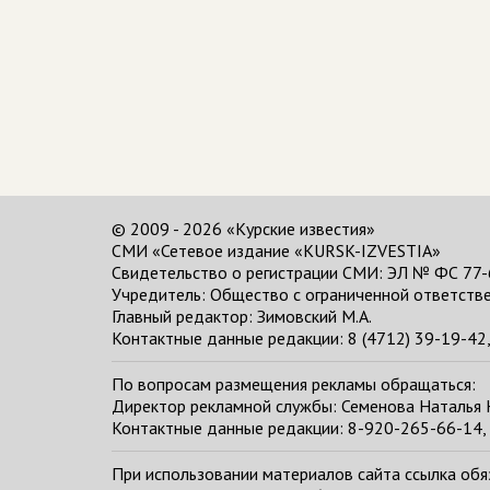
© 2009 - 2026 «Курские известия»
СМИ «Сетевое издание «KURSK-IZVESTIA»
Свидетельство о регистрации СМИ: ЭЛ № ФС 77-
Учредитель: Общество с ограниченной ответстве
Главный редактор:
Зимовский М.А.
Контактные данные редакции: 8 (4712) 39-19-42, 
По вопросам размещения рекламы обращаться:
Директор рекламной службы: Семенова Наталья
Контактные данные редакции: 8-920-265-66-14, 
При использовании материалов сайта ссылка обяза