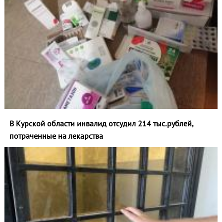
В Курской области инвалид отсудил 214 тыс.рублей,
потраченные на лекарства