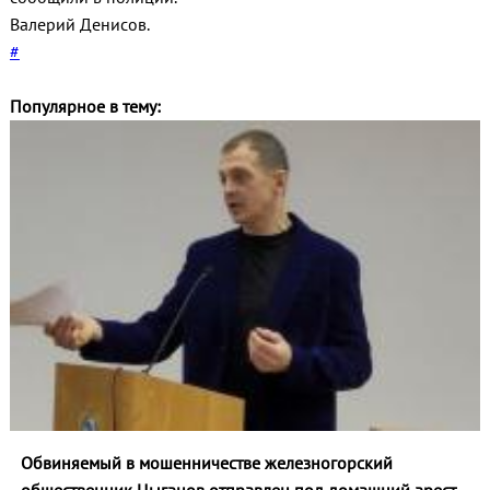
Валерий Денисов.
#
Популярное в тему:
Обвиняемый в мошенничестве железногорский