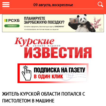
09 августа, воскресенье
ЖИТЕЛЬ КУРСКОЙ ОБЛАСТИ ПОПАЛСЯ С
ПИСТОЛЕТОМ В МАШИНЕ