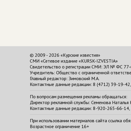
© 2009 - 2026 «Курские известия»
СМИ «Сетевое издание «KURSK-IZVESTIA»
Свидетельство о регистрации СМИ: ЭЛ № ФС 77-
Учредитель: Общество с ограниченной ответстве
Главный редактор:
Зимовский М.А.
Контактные данные редакции: 8 (4712) 39-19-42, 
По вопросам размещения рекламы обращаться:
Директор рекламной службы: Семенова Наталья
Контактные данные редакции: 8-920-265-66-14, 
При использовании материалов сайта ссылка обяза
Возрастное ограничение 16+