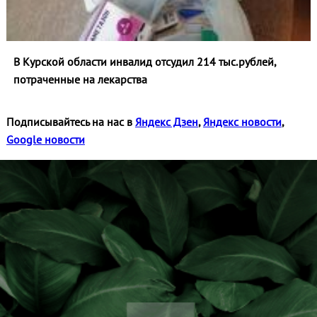
В Курской области инвалид отсудил 214 тыс.рублей,
потраченные на лекарства
Подписывайтесь на нас в
Яндекс Дзен
,
Яндекс новости
,
Google новости