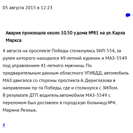
05 августа 2015 в 12:23
Авария произошла около 10.50 у дома №81 на ул. Карла
Маркса
4 августа на проспекте Победы столкнулись ЗИЛ-554, за
рулем которого находился 49-летний курянин и МАЗ-5549
под управлением 41-летнего мужчины. По
предварительным данным областного УГИБДД, автомобиль
МАЗ двигался со стороны проспекта А. Дериглазова в
направлении пр-та Победы, где и столкнулся с ЗИЛом.
В результате ДТП водитель автомобиля МАЗ-5549 с
переломом был доставлен в городскую больницу №4.
Марина Ризнык.
#