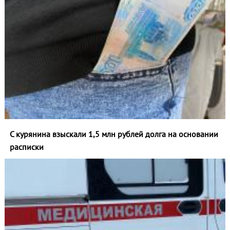
С курянина взыскали 1,5 млн рублей долга на основании
расписки