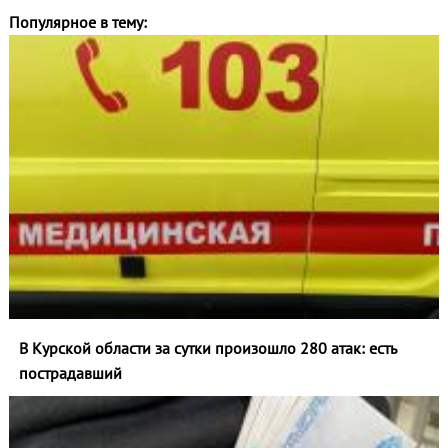
Популярное в тему:
В Курской области за сутки произошло 280 атак: есть
пострадавший