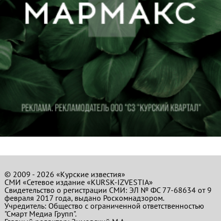
© 2009 - 2026 «Курские известия»
СМИ «Сетевое издание «KURSK-IZVESTIA»
Свидетельство о регистрации СМИ: ЭЛ № ФС 77-68634 от 9
февраля 2017 года, выдано Роскомнадзором.
Учредитель: Общество с ограниченной ответственностью
"Смарт Медиа Групп".