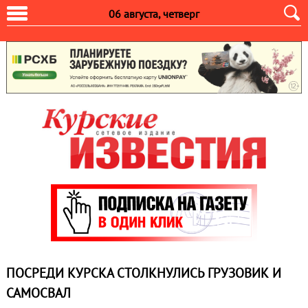
06 августа, четверг
ПОСРЕДИ КУРСКА СТОЛКНУЛИСЬ ГРУЗОВИК И
САМОСВАЛ