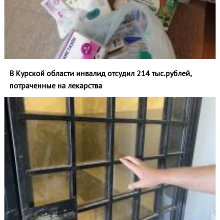
В Курской области инвалид отсудил 214 тыс.рублей,
потраченные на лекарства