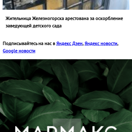
Жительница Железногорска арестована за оскорбление
заведующей детского сада
Подписывайтесь на нас в
Яндекс Дзен
,
Яндекс новости
,
Google новости