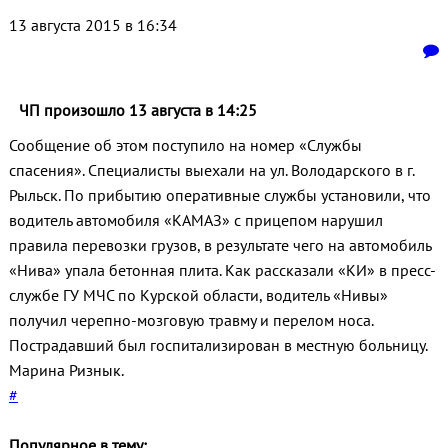
13 августа 2015 в 16:34
ЧП произошло 13 августа в 14:25
Сообщение об этом поступило на номер «Службы
спасения». Специалисты выехали на ул. Володарского в г.
Рыльск. По прибытию оперативные службы установили, что
водитель автомобиля «КАМАЗ» с прицепом нарушил
правила перевозки грузов, в результате чего на автомобиль
«Нива» упала бетонная плита. Как рассказали «КИ» в пресс-
службе ГУ МЧС по Курской области, водитель «Нивы»
получил черепно-мозговую травму и перелом носа.
Пострадавший был госпитализирован в местную больницу.
Марина Ризнык.
#
Популярное в тему: