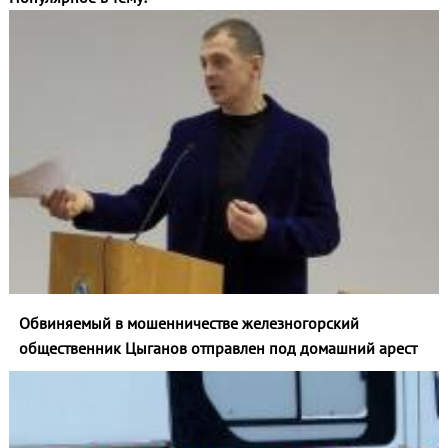
Обвиняемый в мошенничестве железногорский
общественник Цыганов отправлен под домашний арест