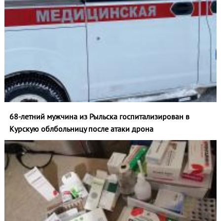
68-летний мужчина из Рыльска госпитализирован в
Курскую облбольницу после атаки дрона