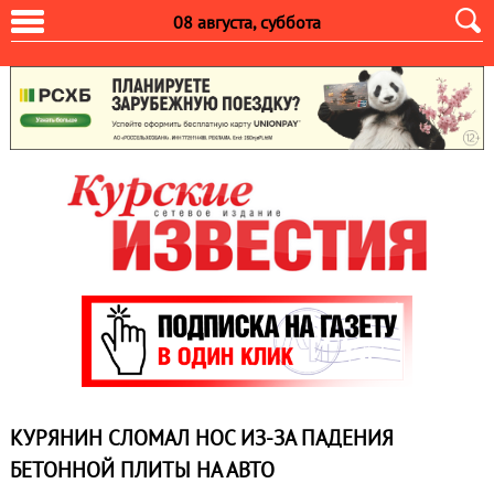
08 августа, суббота
КУРЯНИН СЛОМАЛ НОС ИЗ-ЗА ПАДЕНИЯ
БЕТОННОЙ ПЛИТЫ НА АВТО