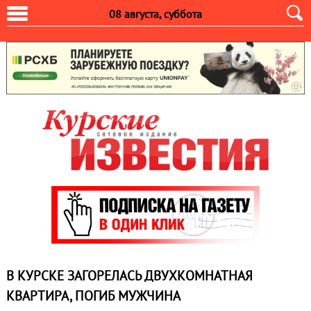
08 августа, суббота
В КУРСКЕ ЗАГОРЕЛАСЬ ДВУХКОМНАТНАЯ
КВАРТИРА, ПОГИБ МУЖЧИНА