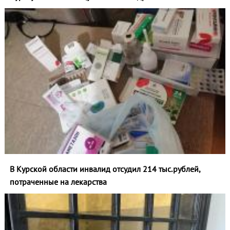
В Курской области инвалид отсудил 214 тыс.рублей,
потраченные на лекарства