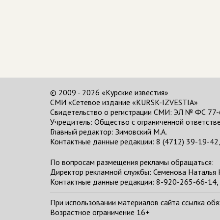
© 2009 - 2026 «Курские известия»
СМИ «Сетевое издание «KURSK-IZVESTIA»
Свидетельство о регистрации СМИ: ЭЛ № ФС 77-
Учредитель: Общество с ограниченной ответстве
Главный редактор:
Зимовский М.А.
Контактные данные редакции: 8 (4712) 39-19-42, 
По вопросам размещения рекламы обращаться:
Директор рекламной службы: Семенова Наталья
Контактные данные редакции: 8-920-265-66-14, 
При использовании материалов сайта ссылка обяза
Возрастное ограничение 16+