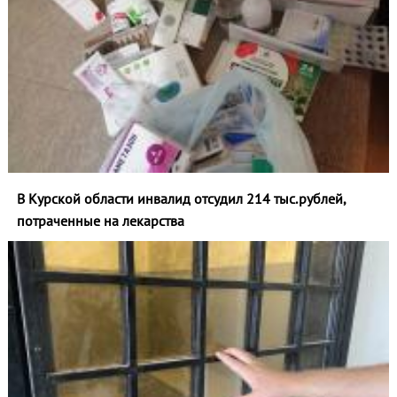
В Курской области инвалид отсудил 214 тыс.рублей,
потраченные на лекарства