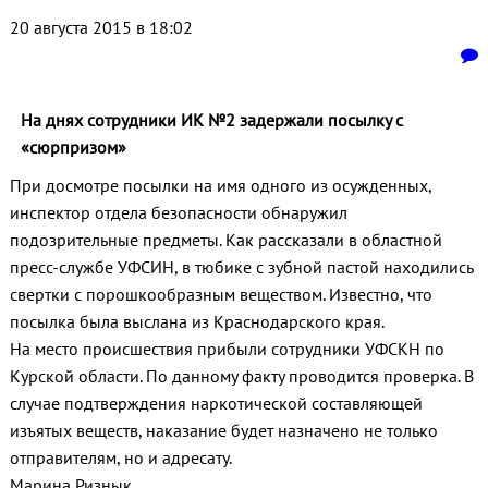
20 августа 2015 в 18:02
На днях сотрудники ИК №2 задержали посылку с
«сюрпризом»
При досмотре посылки на имя одного из осужденных,
инспектор отдела безопасности обнаружил
подозрительные предметы. Как рассказали в областной
пресс-службе УФСИН, в тюбике с зубной пастой находились
свертки с порошкообразным веществом. Известно, что
посылка была выслана из Краснодарского края.
На место происшествия прибыли сотрудники УФСКН по
Курской области. По данному факту проводится проверка. В
случае подтверждения наркотической составляющей
изъятых веществ, наказание будет назначено не только
отправителям, но и адресату.
Марина Ризнык.