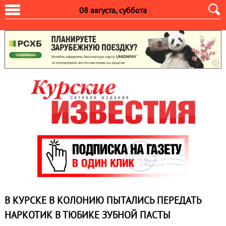
08 августа, суббота
В КУРСКЕ В КОЛОНИЮ ПЫТАЛИСЬ ПЕРЕДАТЬ
НАРКОТИК В ТЮБИКЕ ЗУБНОЙ ПАСТЫ