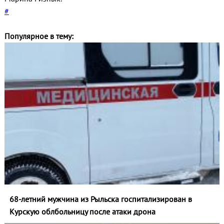
#
Популярное в тему:
68-летний мужчина из Рыльска госпитализирован в
Курскую облбольницу после атаки дрона