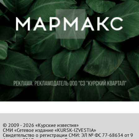
© 2009 - 2026 «Курские известия»
СМИ «Сетевое издание «KURSK-IZVESTIA»
Свидетельство о регистрации СМИ: ЭЛ № ФС 77-68634 от 9