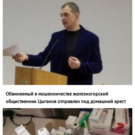
Обвиняемый в мошенничестве железногорский
общественник Цыганов отправлен под домашний арест