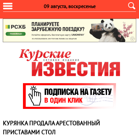
09 августа, воскресенье
КУРЯНКА ПРОДАЛА АРЕСТОВАННЫЙ
ПРИСТАВАМИ СТОЛ