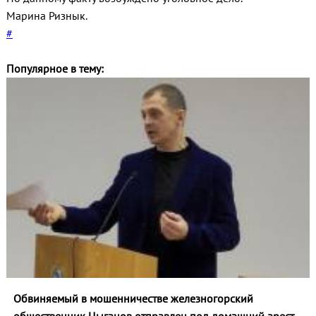
Марина Ризнык.
#
Популярное в тему:
Обвиняемый в мошенничестве железногорский