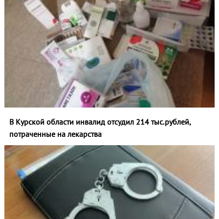
В Курской области инвалид отсудил 214 тыс.рублей,
потраченные на лекарства