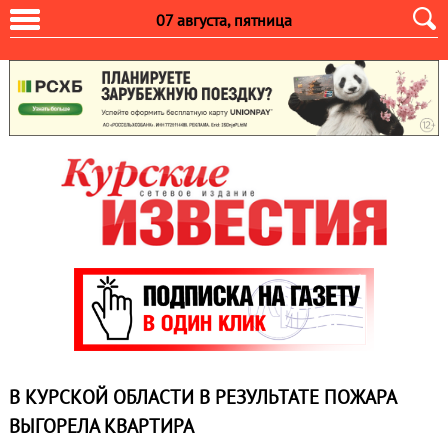
07 августа, пятница
В КУРСКОЙ ОБЛАСТИ В РЕЗУЛЬТАТЕ ПОЖАРА
ВЫГОРЕЛА КВАРТИРА