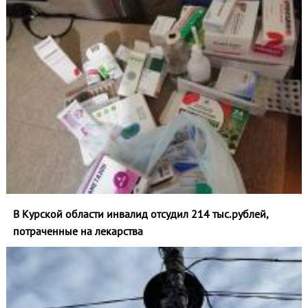
В Курской области инвалид отсудил 214 тыс.рублей,
потраченные на лекарства