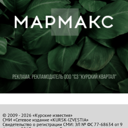
© 2009 - 2026 «Курские известия»
СМИ «Сетевое издание «KURSK-IZVESTIA»
Свидетельство о регистрации СМИ: ЭЛ № ФС 77-68634 от 9