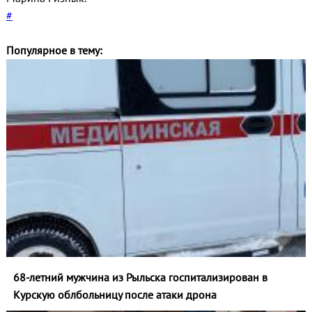
#
Популярное в тему:
68-летний мужчина из Рыльска госпитализирован в
Курскую облбольницу после атаки дрона