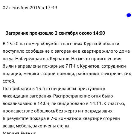
02 сентября 2015 в 17:39
Загорание произошло 2 сентября около 14:00
В 13:50 на номер «Службы спасения» Курской области
поступило сообщение о загорании в квартире жилого дома
на ул. Набережная в г. Курчатов. На место происшествия
были направлены пожарные 7 ПЧ г. Курчатов, сотрудники
полиции, медики скорой помощи, работники электрических
сетей.
По прибытии в 13:55 специалисты приступили к
ликвидации загорания. Распространение огня было
локализовано в 14:03, ликвидировано в 14:11. К счастью,
происшествие обошлось без жертв и пострадавших.
В результате пожара в 2-х комнатной квартире сгорели
вещи, мебель, закопчены стены.
Марина Ризнык.