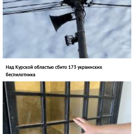
Над Курской областью сбито 173 украинских
беспилотника