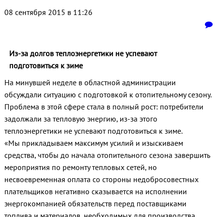
08 сентября 2015 в 11:26
Из-за долгов теплоэнергетики не успевают
подготовиться к зиме
На минувшей неделе в областной администрации
обсуждали ситуацию с подготовкой к отопительному сезону.
Проблема в этой сфере стала в полный рост: потребители
задолжали за тепловую энергию, из-за этого
теплоэнергетики не успевают подготовиться к зиме.
«Мы прикладываем максимум усилий и изыскиваем
средства, чтобы до начала отопительного сезона завершить
мероприятия по ремонту тепловых сетей, но
несвоевременная оплата со стороны недобросовестных
плательщиков негативно сказывается на исполнении
энергокомпанией обязательств перед поставщиками
топлива и материалов, необходимых для производства