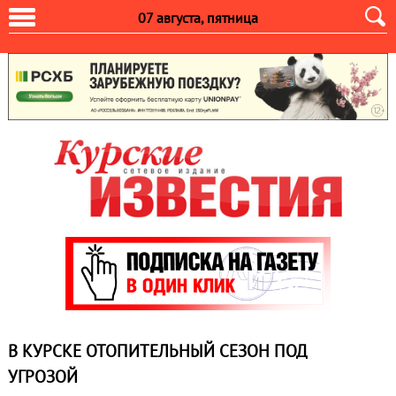
07 августа, пятница
В КУРСКЕ ОТОПИТЕЛЬНЫЙ СЕЗОН ПОД
УГРОЗОЙ