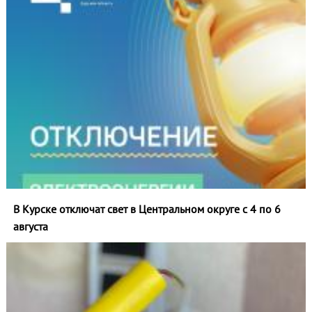
В Курске отключат свет в Центральном округе с 4 по 6
августа