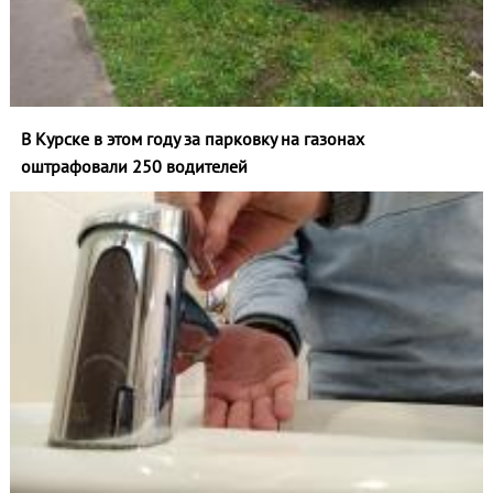
В Курске в этом году за парковку на газонах
оштрафовали 250 водителей