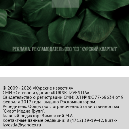
© 2009 - 2026 «Курские известия»
СМИ «Сетевое издание «KURSK-IZVESTIA»
Свидетельство о регистрации СМИ: ЭЛ № ФС 77-68634 от 9
февраля 2017 года, выдано Роскомнадзором.
Учредитель: Общество с ограниченной ответственностью
"Смарт Медиа Групп".
Главный редактор:
Зимовский М.А.
Контактные данные редакции: 8 (4712) 39-19-42, kursk-
izvestia@yandex.ru