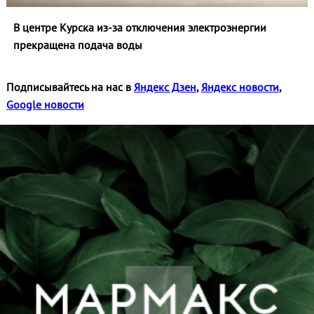
В центре Курска из‑за отключения электроэнергии
прекращена подача воды
Подписывайтесь на нас в
Яндекс Дзен
,
Яндекс новости
,
Google новости