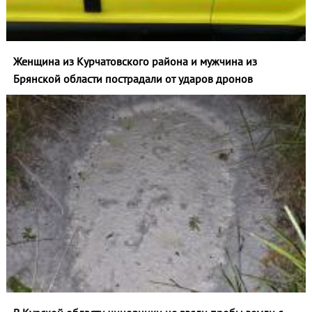
Женщина из Курчатовского района и мужчина из
Брянской области пострадали от ударов дронов