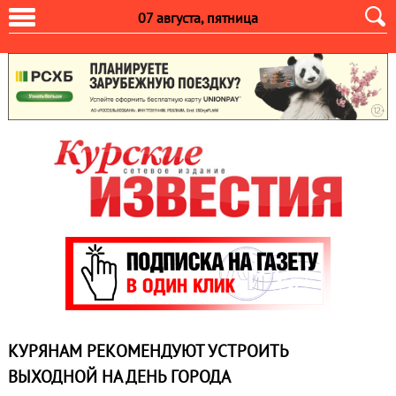
07 августа, пятница
КУРЯНАМ РЕКОМЕНДУЮТ УСТРОИТЬ
ВЫХОДНОЙ НА ДЕНЬ ГОРОДА