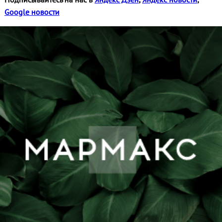
Google новости