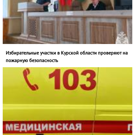
Избирательные участки в Курской области проверяют на
пожарную безопасность