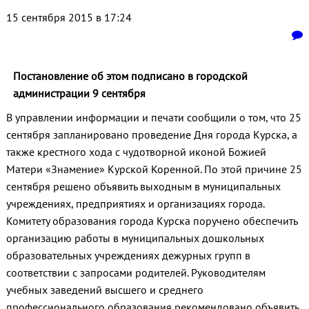
15 сентября 2015 в 17:24
Постановление об этом подписано в городской
администрации 9 сентября
В управлении информации и печати сообщили о том, что 25
сентября запланировано проведение Дня города Курска, а
также крестного хода с чудотворной иконой Божией
Матери «Знамение» Курской Коренной. По этой причине 25
сентября решено объявить выходным в муниципальных
учреждениях, предприятиях и организациях города.
Комитету образования города Курска поручено обеспечить
организацию работы в муниципальных дошкольных
образовательных учреждениях дежурных групп в
соответствии с запросами родителей. Руководителям
учебных заведений высшего и среднего
профессионального образования рекомендовано объявить