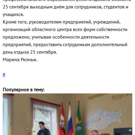
25 сентября выходным днём для сотрудников, студентов и
учащихся.
Кроме того, руководителям предприятий, учреждений,
организаций областного центра всех форм собственности
предложено, учитывая особенности деятельности
предприятий, предоставить сотрудникам дополнительный
день отдыха 25 сентября.
Марина Ризнык.
#
Популярное в тему: