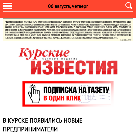
06 августа, четверг
В КУРСКЕ ПОЯВИЛИСЬ НОВЫЕ
ПРЕДПРИНИМАТЕЛИ