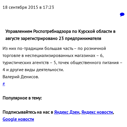
18 сентября 2015 в 17:23
Управлением Роспотребнадзора по Курской области в
августе зарегистрировано 23 предпринимателя
Из них по-традиции большая часть – по розничной
торговле в неспециализированных магазинах – 6,
туристических агентств – 5, точек общественного питания –
4 и другие виды деятельности.
Валерий Денисов.
#
Популярное в тему:
Подписывайтесь на нас в
Яндекс Дзен
,
Яндекс новости
,
Google новости