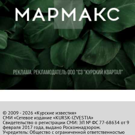
© 2009 - 2026 «Курские известия»
СМИ «Сетевое издание «KURSK-IZVESTIA»
Свидетельство о регистрации СМИ: ЭЛ № ФС 77-68634 от 9
февраля 2017 года, выдано Роскомнадзором.
Учредитель: Общество с ограниченной ответственностью