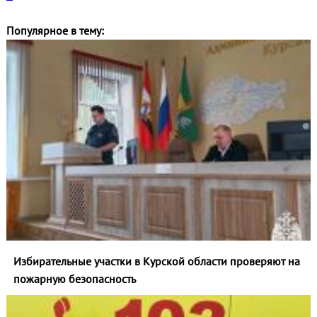
Популярное в тему:
Избирательные участки в Курской области проверяют на
пожарную безопасность