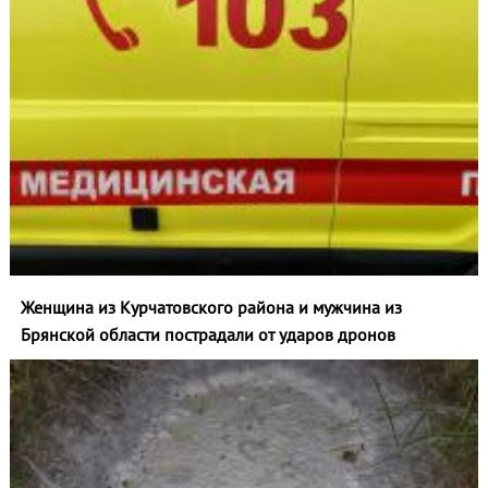
Женщина из Курчатовского района и мужчина из
Брянской области пострадали от ударов дронов