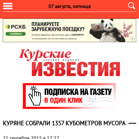
07 августа, пятница
КУРЯНЕ СОБРАЛИ 1357 КУБОМЕТРОВ МУСОРА
21 сентября 2015 в 17:27