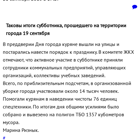
Таковы итоги субботника, прошедшего на территории
города 19 сентября
В преддверии Дня города куряне вышли на улицы и
постарались навести порядок к празднику. В комитете ЖКХ
отмечают, что активное участие в субботнике приняли
сотрудники коммунальных предприятий, управляющих
организаций, коллективы учебных заведений.
Всего, по приблизительным подсчетам, в организованной
уборке города участвовали около 14 тысяч человек.
Помогали курянам в наведении чистоты 76 единиц
спецтехники. По итогам дня общими усилиями было
собрано и вывезено на полигон ТБО 1357 кубометров
мусора.
Марина Ризнык.
#