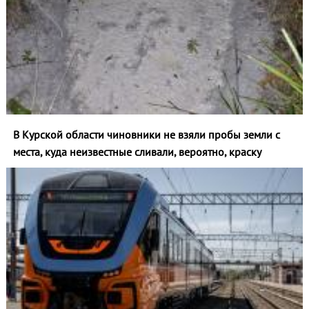
В Курской области чиновники не взяли пробы земли с
места, куда неизвестные сливали, вероятно, краску