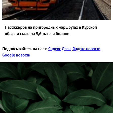
Пассажиров на пригородных маршрутах в Курской
области стало на 9,6 тысячи больше
Подписывайтесь на нас в
Яндекс Дзен
,
Яндекс новости
,
Google новости