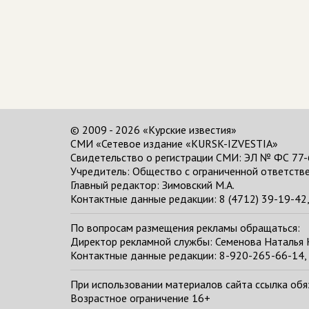
© 2009 - 2026 «Курские известия»
СМИ «Сетевое издание «KURSK-IZVESTIA»
Свидетельство о регистрации СМИ: ЭЛ № ФС 77-
Учредитель: Общество с ограниченной ответстве
Главный редактор:
Зимовский М.А.
Контактные данные редакции: 8 (4712) 39-19-42, 
По вопросам размещения рекламы обращаться:
Директор рекламной службы: Семенова Наталья
Контактные данные редакции: 8-920-265-66-14, 
При использовании материалов сайта ссылка обяза
Возрастное ограничение 16+