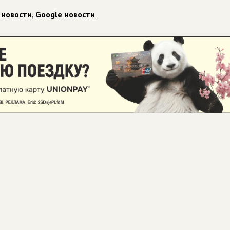
 новости
,
Google новости