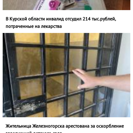
В Курской области инвалид отсудил 214 тыс.рублей,
потраченные на лекарства
Жительница Железногорска арестована за оскорбление