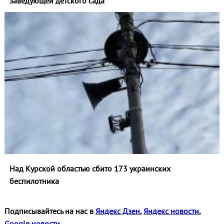
заведующей детского сада
Над Курской областью сбито 173 украинских
беспилотника
Подписывайтесь на нас в
Яндекс Дзен
,
Яндекс новости
,
Google новости