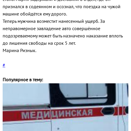
признался в содеянном и осознал, что поездка на чужой
машине обойдётся ему дорого.
Теперь мужчина возместит нанесенный ущерб. За
неправомерное завладение авто совершённое
подозреваемому может быть назначено наказание вплоть
до лишения свободы на срок 5 лет.
Марина Ризнык.
#
Популярное в тему: