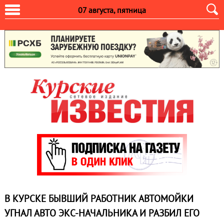
07 августа, пятница
В КУРСКЕ БЫВШИЙ РАБОТНИК АВТОМОЙКИ
УГНАЛ АВТО ЭКС-НАЧАЛЬНИКА И РАЗБИЛ ЕГО