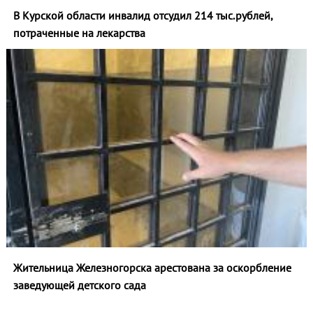
В Курской области инвалид отсудил 214 тыс.рублей,
потраченные на лекарства
Жительница Железногорска арестована за оскорбление
заведующей детского сада