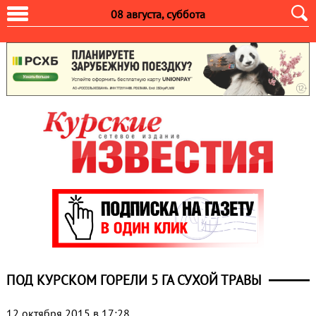
08 августа, суббота
ПОД КУРСКОМ ГОРЕЛИ 5 ГА СУХОЙ ТРАВЫ
12 октября 2015 в 17:28