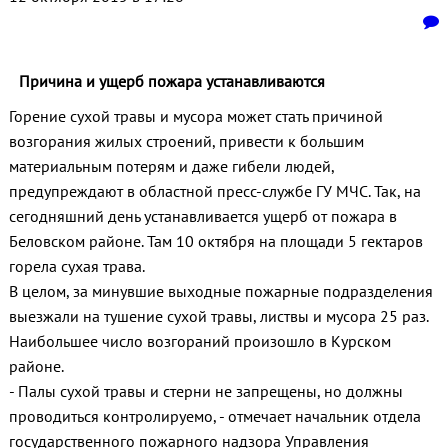
Причина и ущерб пожара устанавливаются
Горение сухой травы и мусора может стать причиной
возгорания жилых строений, привести к большим
материальным потерям и даже гибели людей,
предупреждают в областной пресс-службе ГУ МЧС. Так, на
сегодняшний день устанавливается ущерб от пожара в
Беловском районе. Там 10 октября на площади 5 гектаров
горела сухая трава.
В целом, за минувшие выходные пожарные подразделения
выезжали на тушение сухой травы, листвы и мусора 25 раз.
Наибольшее число возгораний произошло в Курском
районе.
- Палы сухой травы и стерни не запрещены, но должны
проводиться контролируемо, - отмечает начальник отдела
государственного пожарного надзора Управления