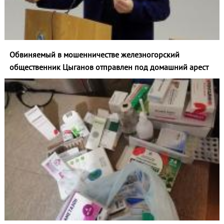
Обвиняемый в мошенничестве железногорский
общественник Цыганов отправлен под домашний арест