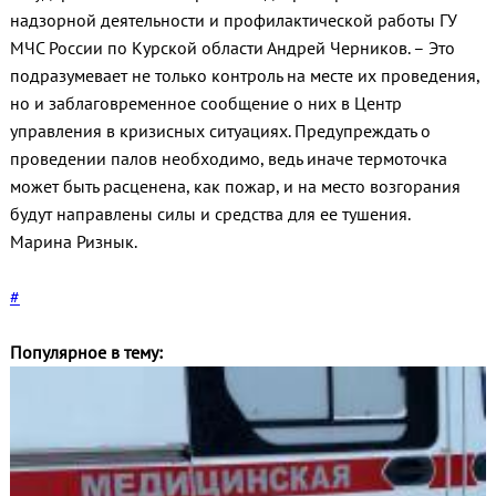
надзорной деятельности и профилактической работы ГУ
МЧС России по Курской области Андрей Черников. – Это
подразумевает не только контроль на месте их проведения,
но и заблаговременное сообщение о них в Центр
управления в кризисных ситуациях. Предупреждать о
проведении палов необходимо, ведь иначе термоточка
может быть расценена, как пожар, и на место возгорания
будут направлены силы и средства для ее тушения.
Марина Ризнык.
#
Популярное в тему: