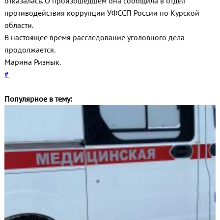
отказалась. О произошедшем она сообщила в отдел
противодействия коррупции УФССП России по Курской
области.
В настоящее время расследование уголовного дела
продолжается.
Марина Ризнык.
#
Популярное в тему: