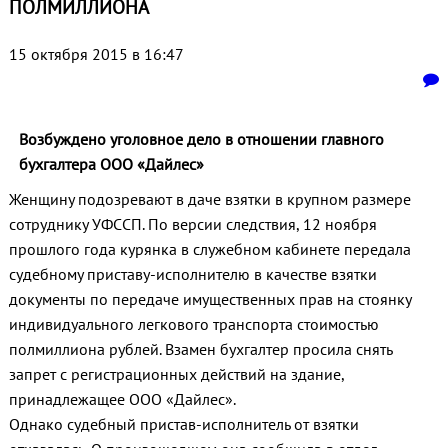
ПОЛМИЛЛИОНА
15 октября 2015 в 16:47
Возбуждено уголовное дело в отношении главного
бухгалтера ООО «Дайлес»
Женщину подозревают в даче взятки в крупном размере
сотруднику УФССП. По версии следствия, 12 ноября
прошлого года курянка в служебном кабинете передала
судебному приставу-исполнителю в качестве взятки
документы по передаче имущественных прав на стоянку
индивидуального легкового транспорта стоимостью
полмиллиона рублей. Взамен бухгалтер просила снять
запрет с регистрационных действий на здание,
принадлежащее ООО «Дайлес».
Однако судебный пристав-исполнитель от взятки