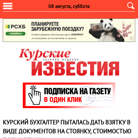
08 августа, суббота
КУРСКИЙ БУХГАЛТЕР ПЫТАЛАСЬ ДАТЬ ВЗЯТКУ В
ВИДЕ ДОКУМЕНТОВ НА СТОЯНКУ, СТОИМОСТЬЮ