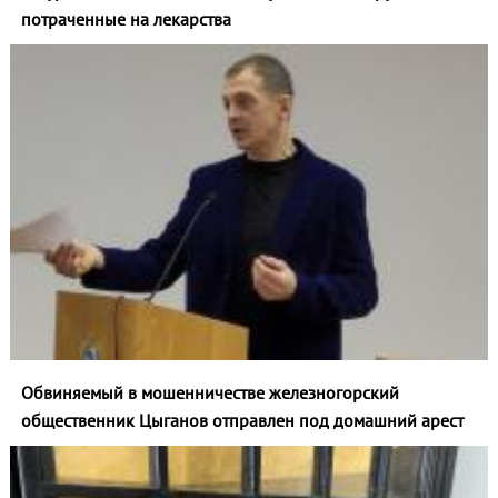
потраченные на лекарства
Обвиняемый в мошенничестве железногорский
общественник Цыганов отправлен под домашний арест