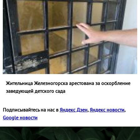
Жительница Железногорска арестована за оскорбление
заведующей детского сада
Подписывайтесь на нас в
Яндекс Дзен
,
Яндекс новости
,
Google новости