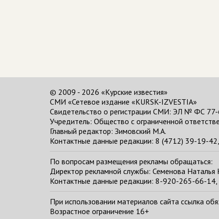
© 2009 - 2026 «Курские известия»
СМИ «Сетевое издание «KURSK-IZVESTIA»
Свидетельство о регистрации СМИ: ЭЛ № ФС 77-
Учредитель: Общество с ограниченной ответстве
Главный редактор:
Зимовский М.А.
Контактные данные редакции: 8 (4712) 39-19-42, 
По вопросам размещения рекламы обращаться:
Директор рекламной службы: Семенова Наталья
Контактные данные редакции: 8-920-265-66-14, 
При использовании материалов сайта ссылка обяза
Возрастное ограничение 16+