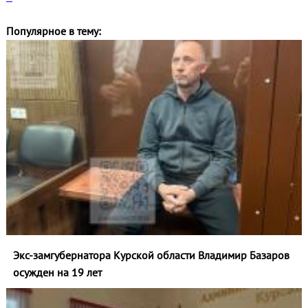
Популярное в тему:
Экс-замгубернатора Курской области Владимир Базаров
осужден на 19 лет