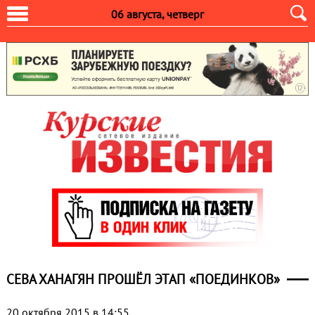
06 августа, четверг
СЕВА ХАНАГЯН ПРОШЁЛ ЭТАП «ПОЕДИНКОВ»
20 октября 2015 в 14:55