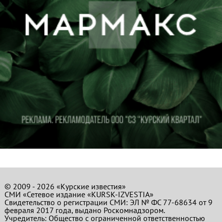
© 2009 - 2026 «Курские известия»
СМИ «Сетевое издание «KURSK-IZVESTIA»
Свидетельство о регистрации СМИ: ЭЛ № ФС 77-68634 от 9
февраля 2017 года, выдано Роскомнадзором.
Учредитель: Общество с ограниченной ответственностью