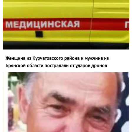
Женщина из Курчатовского района и мужчина из
Брянской области пострадали от ударов дронов