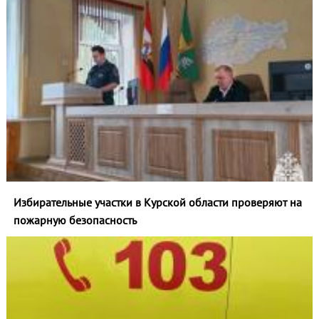
Избирательные участки в Курской области проверяют на
пожарную безопасность