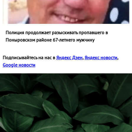
Полиция продолжает разыскивать пропавшего в
Поныровском районе 67-летнего мужчину
Подписывайтесь на нас в
Яндекс Дзен
,
Яндекс новости
,
Google новости