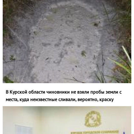
В Курской области чиновники не взяли пробы земли с
места, куда неизвестные сливали, вероятно, краску