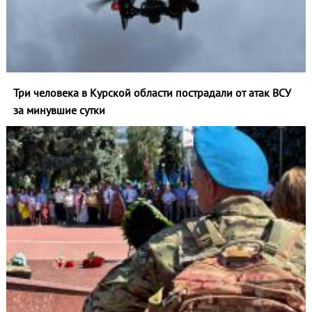
Три человека в Курской области пострадали от атак ВСУ
за минувшие сутки