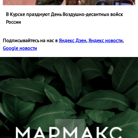
В Курске празднуют День Воздушно-десантных войск
России
Подписывайтесь на нас в
Яндекс Дзен
,
Яндекс новости
,
Google новости