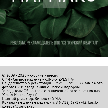
© 2009 - 2026 «Курские известия»
СМИ «Сетевое издание «KURSK-IZVESTIA»
Свидетельство о регистрации СМИ: ЭЛ № ФС 77-68634 от 9
февраля 2017 года, выдано Роскомнадзором.
Учредитель: Общество с ограниченной ответственностью
"Смарт Медиа Групп".
Главный редактор:
Зимовский М.А.
Контактные данные редакции: 8 (4712) 39-19-42, kursk-
izvestia@yandex.ru