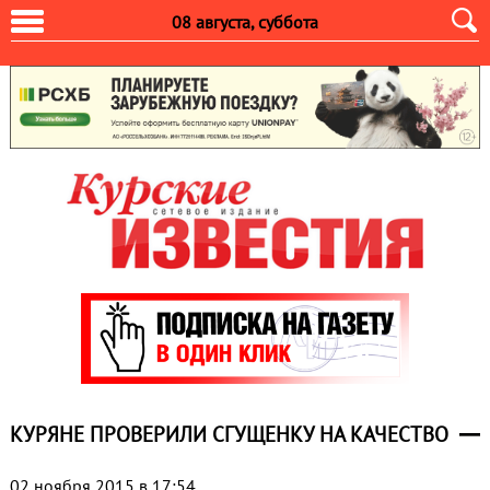
08 августа, суббота
КУРЯНЕ ПРОВЕРИЛИ СГУЩЕНКУ НА КАЧЕСТВО
02 ноября 2015 в 17:54