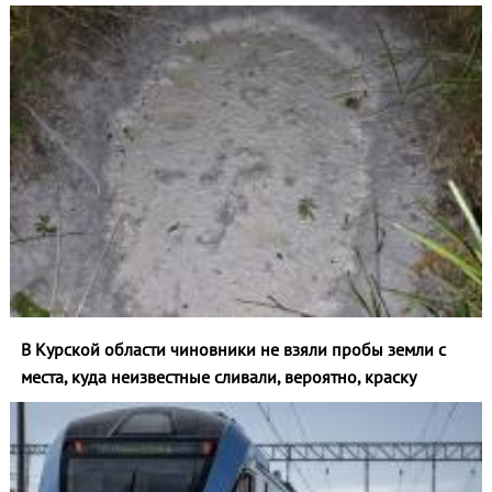
В Курской области чиновники не взяли пробы земли с
места, куда неизвестные сливали, вероятно, краску