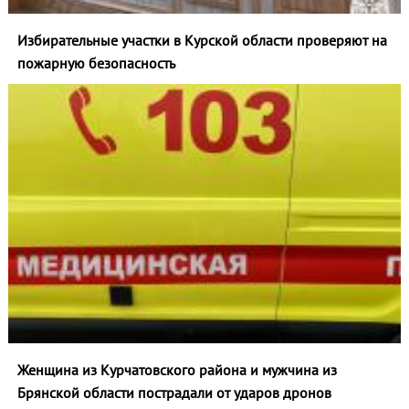
Избирательные участки в Курской области проверяют на
пожарную безопасность
Женщина из Курчатовского района и мужчина из
Брянской области пострадали от ударов дронов