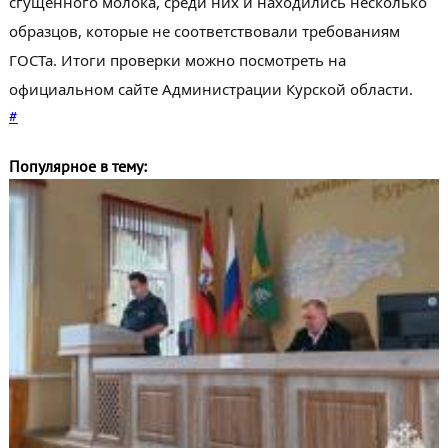
сгущенного молока, среди них и находились несколько
образцов, которые не соответствовали требованиям
ГОСТа. Итоги проверки можно посмотреть на
официальном сайте Администрации Курской области.
#
Популярное в тему: