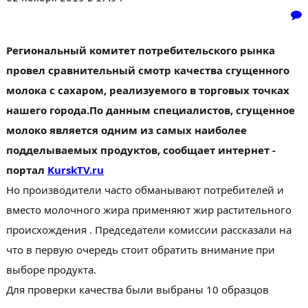
Региональный комитет потребительского рынка
провел сравнительный смотр качества сгущенного
молока с сахаром, реализуемого в торговых точках
нашего города.По данным специалистов, сгущенное
молоко является одним из самых наиболее
подделываемых продуктов, сообщает интернет -
портал
KurskTV.ru
Но производители часто обманывают потребителей и
вместо молочного жира применяют жир растительного
происхождения . Председатели комиссии рассказали на
что в первую очередь стоит обратить внимание при
выборе продукта.
Для проверки качества были выбраны 10 образцов