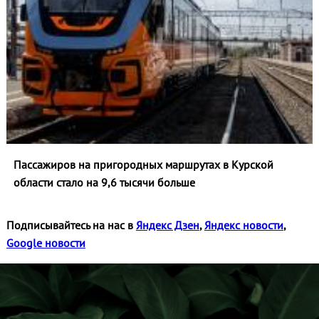
Пассажиров на пригородных маршрутах в Курской
области стало на 9,6 тысячи больше
Подписывайтесь на нас в
Яндекс Дзен
,
Яндекс новости
,
Google новости