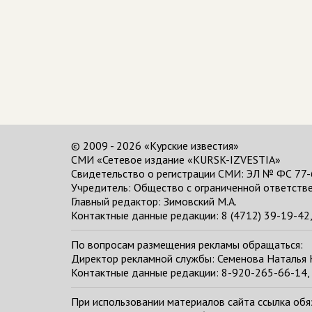
© 2009 - 2026 «Курские известия»
СМИ «Сетевое издание «KURSK-IZVESTIA»
Свидетельство о регистрации СМИ: ЭЛ № ФС 77-
Учредитель: Общество с ограниченной ответстве
Главный редактор:
Зимовский М.А.
Контактные данные редакции: 8 (4712) 39-19-42, 
По вопросам размещения рекламы обращаться:
Директор рекламной службы: Семенова Наталья
Контактные данные редакции: 8-920-265-66-14, 
При использовании материалов сайта ссылка обяза