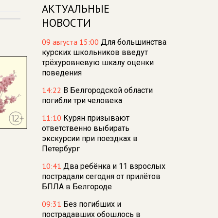
АКТУАЛЬНЫЕ
НОВОСТИ
09 августа 15:00
Для большинства
курских школьников введут
трёхуровневую шкалу оценки
поведения
14:22
В Белгородской области
погибли три человека
11:10
Курян призывают
ответственно выбирать
экскурсии при поездках в
Петербург
10:41
Два ребёнка и 11 взрослых
пострадали сегодня от прилётов
БПЛА в Белгороде
09:31
Без погибших и
пострадавших обошлось в