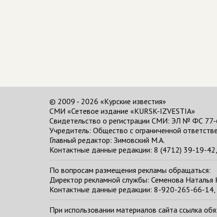
© 2009 - 2026 «Курские известия»
СМИ «Сетевое издание «KURSK-IZVESTIA»
Свидетельство о регистрации СМИ: ЭЛ № ФС 77-
Учредитель: Общество с ограниченной ответстве
Главный редактор:
Зимовский М.А.
Контактные данные редакции: 8 (4712) 39-19-42, 
По вопросам размещения рекламы обращаться:
Директор рекламной службы: Семенова Наталья
Контактные данные редакции: 8-920-265-66-14, 
При использовании материалов сайта ссылка обяза