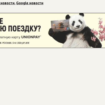
 новости
,
Google новости