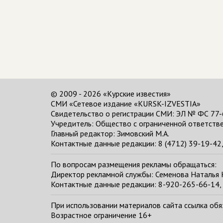
© 2009 - 2026 «Курские известия»
СМИ «Сетевое издание «KURSK-IZVESTIA»
Свидетельство о регистрации СМИ: ЭЛ № ФС 77-
Учредитель: Общество с ограниченной ответстве
Главный редактор:
Зимовский М.А.
Контактные данные редакции: 8 (4712) 39-19-42, 
По вопросам размещения рекламы обращаться:
Директор рекламной службы: Семенова Наталья
Контактные данные редакции: 8-920-265-66-14, 
При использовании материалов сайта ссылка обяза
Возрастное ограничение 16+