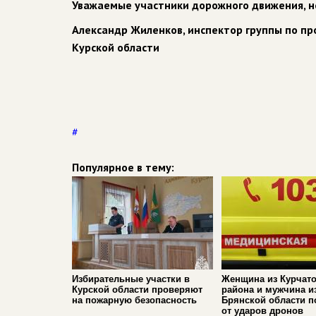
Уважаемые участники дорожного движения, н
Александр Жиленков, инспектор группы по п
Курской области
#
Популярное в тему:
Избирательные участки в
Женщина из Курчато
Курской области проверяют
района и мужчина и
на пожарную безопасность
Брянской области п
от ударов дронов