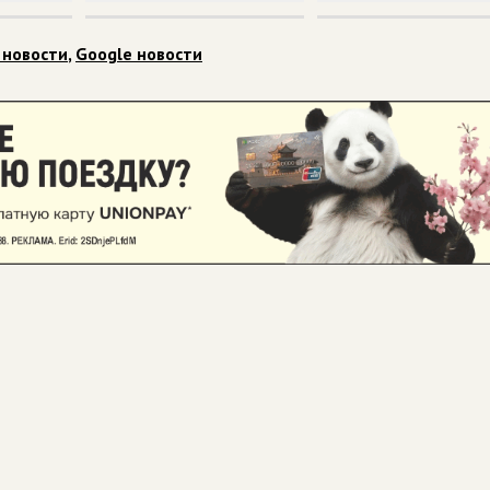
 новости
,
Google новости