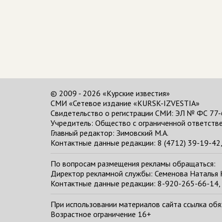
© 2009 - 2026 «Курские известия»
СМИ «Сетевое издание «KURSK-IZVESTIA»
Свидетельство о регистрации СМИ: ЭЛ № ФС 77-
Учредитель: Общество с ограниченной ответстве
Главный редактор:
Зимовский М.А.
Контактные данные редакции: 8 (4712) 39-19-42, 
По вопросам размещения рекламы обращаться:
Директор рекламной службы: Семенова Наталья
Контактные данные редакции: 8-920-265-66-14, 
При использовании материалов сайта ссылка обяза
Возрастное ограничение 16+