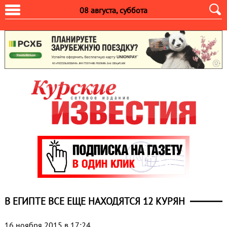
08 августа, суббота
В ЕГИПТЕ ВСЕ ЕЩЕ НАХОДЯТСЯ 12 КУРЯН
16 ноября 2015 в 17:24