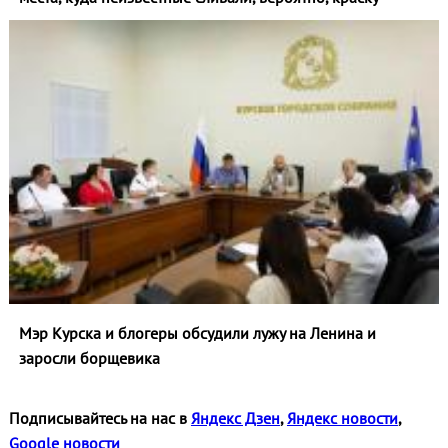
Мэр Курска и блогеры обсудили лужу на Ленина и
заросли борщевика
Подписывайтесь на нас в
Яндекс Дзен
,
Яндекс новости
,
Google новости