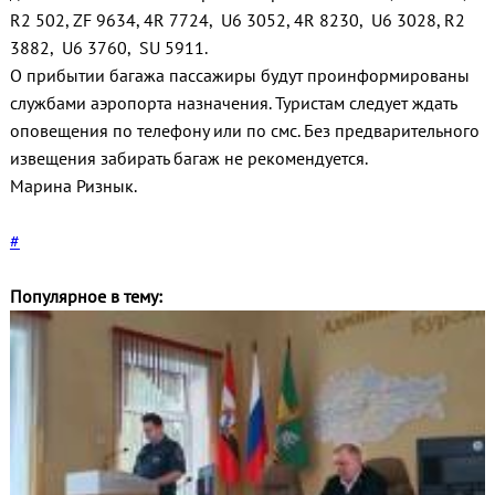
R2 502, ZF 9634, 4R 7724, U6 3052, 4R 8230, U6 3028, R2
3882, U6 3760, SU 5911.
О прибытии багажа пассажиры будут проинформированы
службами аэропорта назначения. Туристам следует ждать
оповещения по телефону или по смс. Без предварительного
извещения забирать багаж не рекомендуется.
Марина Ризнык.
#
Популярное в тему: