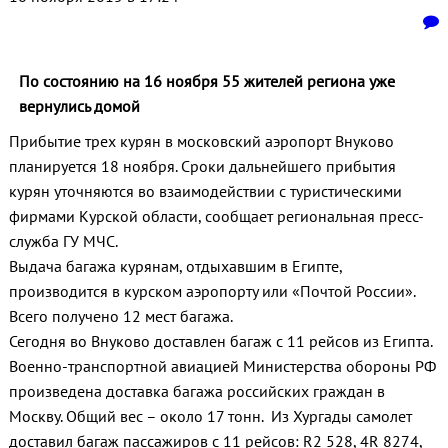
По состоянию на 16 ноября 55 жителей региона уже
вернулись домой
Прибытие трех курян в московский аэропорт Внуково
планируется 18 ноября. Сроки дальнейшего прибытия
курян уточняются во взаимодействии с туристическими
фирмами Курской области, сообщает региональная пресс-
служба ГУ МЧС.
Выдача багажа курянам, отдыхавшим в Египте,
производится в курском аэропорту или «Почтой России».
Всего получено 12 мест багажа.
Сегодня во Внуково доставлен багаж с 11 рейсов из Египта.
Военно-транспортной авиацией Министерства обороны РФ
произведена доставка багажа российских граждан в
Москву. Общий вес – около 17 тонн. Из Хургады самолет
доставил багаж пассажиров с 11 рейсов: R2 528, 4R 8274,