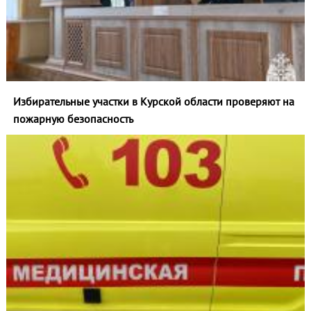
Избирательные участки в Курской области проверяют на
пожарную безопасность