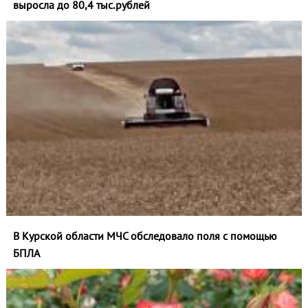
выросла до 80,4 тыс.рублей
В Курской области МЧС обследовало поля с помощью
БПЛА