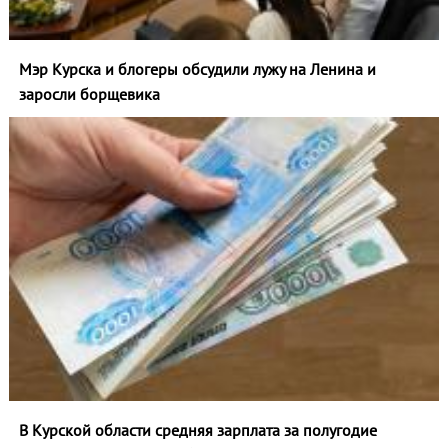
Мэр Курска и блогеры обсудили лужу на Ленина и
заросли борщевика
В Курской области средняя зарплата за полугодие