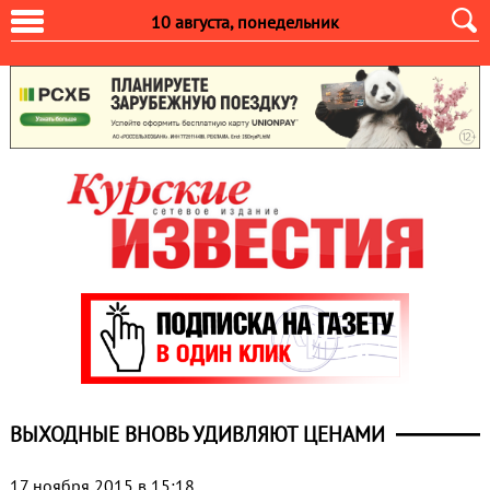
10 августа, понедельник
ВЫХОДНЫЕ ВНОВЬ УДИВЛЯЮТ ЦЕНАМИ
17 ноября 2015 в 15:18