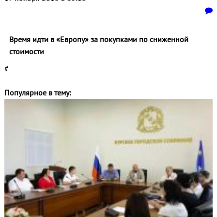
Время идти в «Европу» за покупками по сниженной
стоимости
#
Популярное в тему: