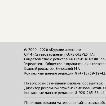
© 2009 - 2026 «Курские известия»
СМИ «Сетевое издание «KURSK-IZVESTIA»
Свидетельство о регистрации СМИ: ЭЛ № ФС 77-
Учредитель: Общество с ограниченной ответстве
Главный редактор:
Зимовский М.А.
Контактные данные редакции: 8 (4712) 39-19-42, 
По вопросам размещения рекламы обращаться:
Директор рекламной службы: Семенова Наталья
Контактные данные редакции: 8-920-265-66-14, 
При использовании материалов сайта ссылка обяза