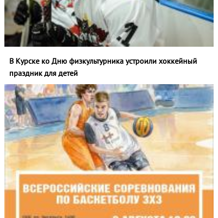
В Курске ко Дню физкультурника устроили хоккейный
праздник для детей