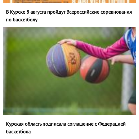
В Курске 8 августа пройдут Всероссийские соревнования
по баскетболу
Курская область подписала соглашение с Федерацией
баскетбола