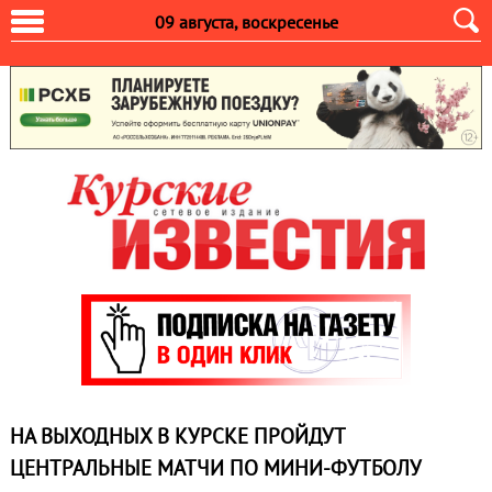
09 августа, воскресенье
НА ВЫХОДНЫХ В КУРСКЕ ПРОЙДУТ
ЦЕНТРАЛЬНЫЕ МАТЧИ ПО МИНИ-ФУТБОЛУ