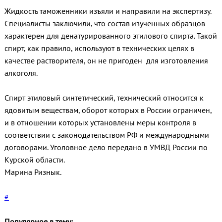
Жидкость таможенники изъяли и направили на экспертизу.
Специалисты заключили, что состав изученных образцов
характерен для денатурированного этилового спирта. Такой
спирт, как правило, используют в технических целях в
качестве растворителя, он не пригоден для изготовления
алкоголя.
Спирт этиловый синтетический, технический относится к
ядовитым веществам, оборот которых в России ограничен,
и в отношении которых установлены меры контроля в
соответствии с законодательством РФ и международными
договорами. Уголовное дело передано в УМВД России по
Курской области.
Марина Ризнык.
#
Популярное в тему: