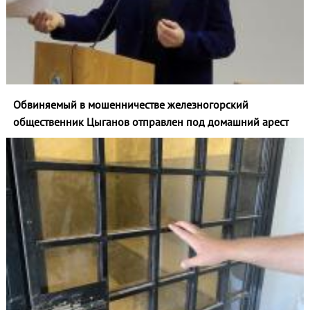
Обвиняемый в мошенничестве железногорский
общественник Цыганов отправлен под домашний арест