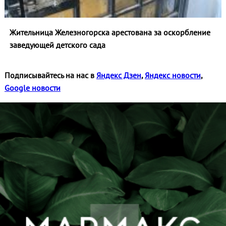
Жительница Железногорска арестована за оскорбление
заведующей детского сада
Подписывайтесь на нас в
Яндекс Дзен
,
Яндекс новости
,
Google новости