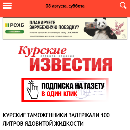
08 августа, суббота
КУРСКИЕ ТАМОЖЕННИКИ ЗАДЕРЖАЛИ 100
ЛИТРОВ ЯДОВИТОЙ ЖИДКОСТИ