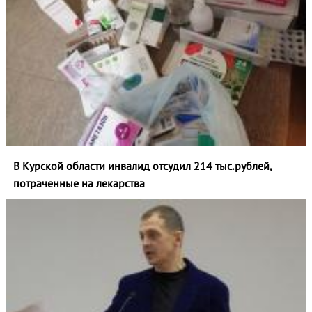
В Курской области инвалид отсудил 214 тыс.рублей,
потраченные на лекарства