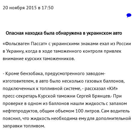
20 ноября 2015 в 17:50
Опасная находка была обнаружена в украинском авто
«Фольсваген Пассат» с украинскими знаками ехал из России
в Украину, когда в ходе таможенного контроля привлек
внимание курских таможенников.
- Кроме бензобака, предусмотренного заводом-
изготовителем, в авто было несколько газовых баллонов,
подключенных к топливной системе, - рассказал «КИ»
пресс-секретарь Курской таможни Сергей Брянцев.- При
проверке в одном из баллонов нашли жидкость с запахом
нефтепродуктов, общим объемом 100 литров. Сам водитель
пояснил, что жидкость необходима ему для дополнительной
заправки топливом.