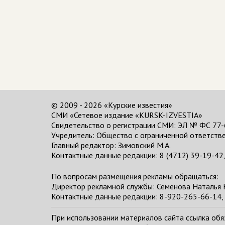
© 2009 - 2026 «Курские известия»
СМИ «Сетевое издание «KURSK-IZVESTIA»
Свидетельство о регистрации СМИ: ЭЛ № ФС 77-
Учредитель: Общество с ограниченной ответстве
Главный редактор:
Зимовский М.А.
Контактные данные редакции: 8 (4712) 39-19-42, 
По вопросам размещения рекламы обращаться:
Директор рекламной службы: Семенова Наталья
Контактные данные редакции: 8-920-265-66-14, 
При использовании материалов сайта ссылка обяза