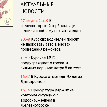
АКТУАЛЬНЫЕ
НОВОСТИ
07 августа 21:19
В
железногорской горбольнице
решили проблему нехватки воды
20:48
Курских водителей просят
не парковать авто в местах
проведения ремонтов
18:57
Курское МЧС
предупреждает о грозах и
сильных порывах ветра 8 августа
16:47
В Курске отметили 70-летие
Дня строителя
16:36
Прокуратура держит на
контроле ситуацию с
водоснабжением в
Железногорске