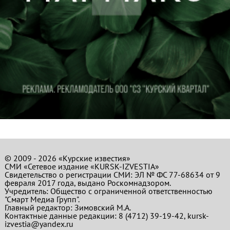
© 2009 - 2026 «Курские известия»
СМИ «Сетевое издание «KURSK-IZVESTIA»
Свидетельство о регистрации СМИ: ЭЛ № ФС 77-68634 от 9
февраля 2017 года, выдано Роскомнадзором.
Учредитель: Общество с ограниченной ответственностью
"Смарт Медиа Групп".
Главный редактор:
Зимовский М.А.
Контактные данные редакции: 8 (4712) 39-19-42, kursk-
izvestia@yandex.ru