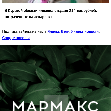
В Курской области инвалид отсудил 214 тыс.рублей,
потраченные на лекарства
Подписывайтесь на нас в
Яндекс Дзен
,
Яндекс новости
,
Google новости