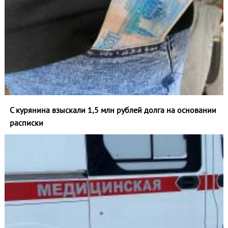
С курянина взыскали 1,5 млн рублей долга на основании
расписки