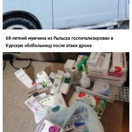
68-летний мужчина из Рыльска госпитализирован в
Курскую облбольницу после атаки дрона