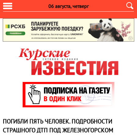
06 августа, четверг
ПОГИБЛИ ПЯТЬ ЧЕЛОВЕК. ПОДРОБНОСТИ
СТРАШНОГО ДТП ПОД ЖЕЛЕЗНОГОРСКОМ