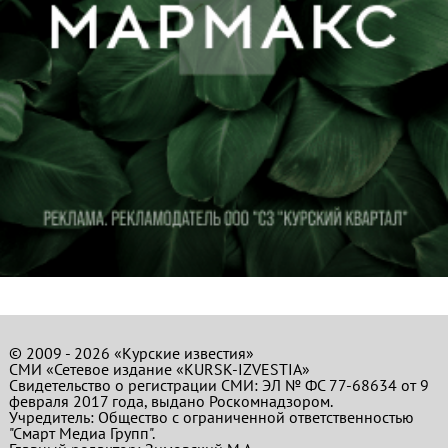
© 2009 - 2026 «Курские известия»
СМИ «Сетевое издание «KURSK-IZVESTIA»
Свидетельство о регистрации СМИ: ЭЛ № ФС 77-68634 от 9
февраля 2017 года, выдано Роскомнадзором.
Учредитель: Общество с ограниченной ответственностью
"Смарт Медиа Групп".