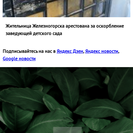
Жительница Железногорска арестована за оскорбление
заведующей детского сада
Подписывайтесь на нас в
Яндекс Дзен
,
Яндекс новости
,
Google новости