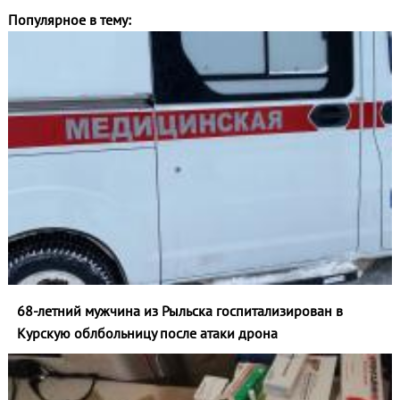
Популярное в тему:
68-летний мужчина из Рыльска госпитализирован в
Курскую облбольницу после атаки дрона