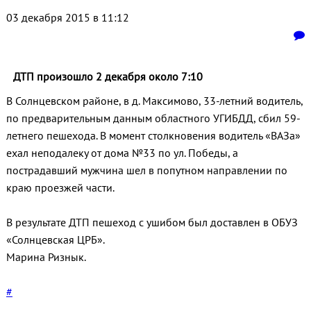
03 декабря 2015 в 11:12
ДТП произошло 2 декабря около 7:10
В Солнцевском районе, в д. Максимово, 33-летний водитель,
по предварительным данным областного УГИБДД, сбил 59-
летнего пешехода. В момент столкновения водитель «ВАЗа»
ехал неподалеку от дома №33 по ул. Победы, а
пострадавший мужчина шел в попутном направлении по
краю проезжей части.
В результате ДТП пешеход с ушибом был доставлен в ОБУЗ
«Солнцевская ЦРБ».
Марина Ризнык.
#