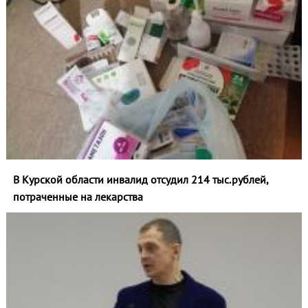
В Курской области инвалид отсудил 214 тыс.рублей,
потраченные на лекарства