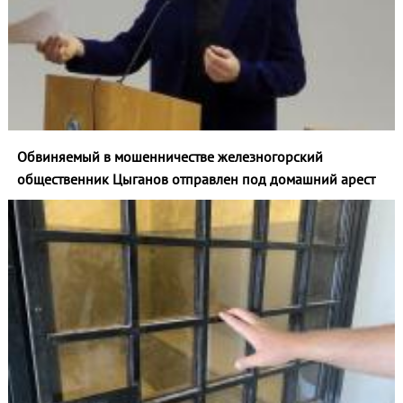
Обвиняемый в мошенничестве железногорский
общественник Цыганов отправлен под домашний арест