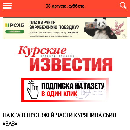
08 августа, суббота
НА КРАЮ ПРОЕЗЖЕЙ ЧАСТИ КУРЯНИНА СБИЛ
«ВАЗ»