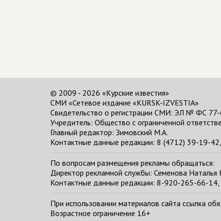
© 2009 - 2026 «Курские известия»
СМИ «Сетевое издание «KURSK-IZVESTIA»
Свидетельство о регистрации СМИ: ЭЛ № ФС 77-
Учредитель: Общество с ограниченной ответстве
Главный редактор:
Зимовский М.А.
Контактные данные редакции: 8 (4712) 39-19-42, 
По вопросам размещения рекламы обращаться:
Директор рекламной службы: Семенова Наталья
Контактные данные редакции: 8-920-265-66-14, 
При использовании материалов сайта ссылка обяза
Возрастное ограничение 16+