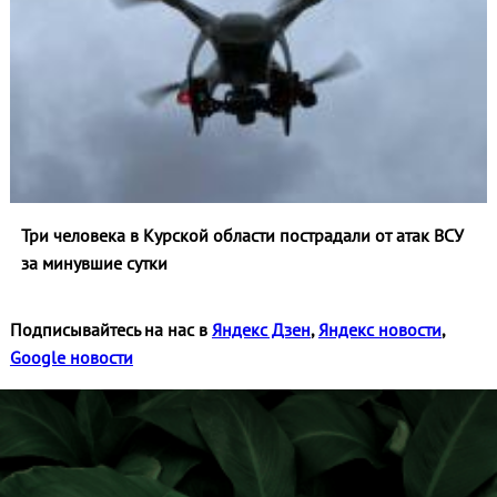
Три человека в Курской области пострадали от атак ВСУ
за минувшие сутки
Подписывайтесь на нас в
Яндекс Дзен
,
Яндекс новости
,
Google новости