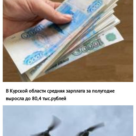
В Курской области средняя зарплата за полугодие
выросла до 80,4 тыс.рублей