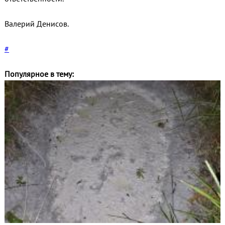
Валерий Денисов.
#
Популярное в тему: