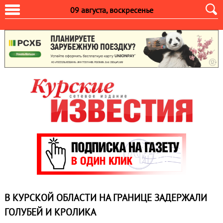
09 августа, воскресенье
В КУРСКОЙ ОБЛАСТИ НА ГРАНИЦЕ ЗАДЕРЖАЛИ
ГОЛУБЕЙ И КРОЛИКА