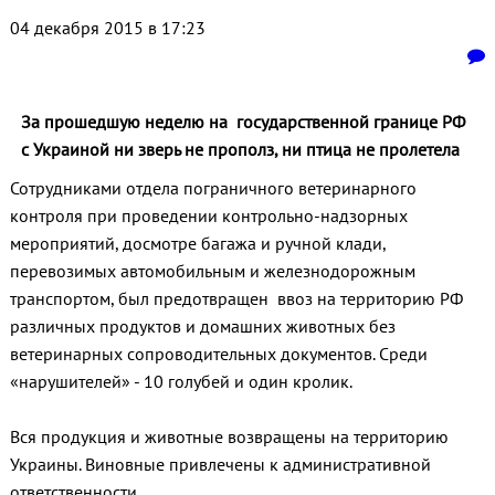
04 декабря 2015 в 17:23
За прошедшую неделю на государственной границе РФ
с Украиной ни зверь не прополз, ни птица не пролетела
Сотрудниками отдела пограничного ветеринарного
контроля при проведении контрольно-надзорных
мероприятий, досмотре багажа и ручной клади,
перевозимых автомобильным и железнодорожным
транспортом, был предотвращен ввоз на территорию РФ
различных продуктов и домашних животных без
ветеринарных сопроводительных документов. Среди
«нарушителей» - 10 голубей и один кролик.
Вся продукция и животные возвращены на территорию
Украины. Виновные привлечены к административной
ответственности.