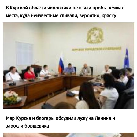
В Курской области чиновники не взяли пробы земли с
места, куда неизвестные сливали, вероятно, краску
Мэр Курска и блогеры обсудили лужу на Ленина и
заросли борщевика