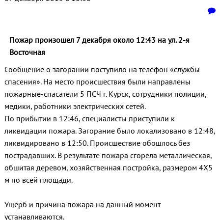
Пожар произошел 7 декабря около 12:43 на ул. 2-я
Восточная
Сообщение о загорании поступило на телефон «службы
спасения». На место происшествия были направлены
пожарные-спасатели 5 ПСЧ г. Курск, сотрудники полиции,
медики, работники электрических сетей.
По прибытии в 12:46, специалисты приступили к
ликвидации пожара. Загорание было локализовано в 12:48,
ликвидировано в 12:50. Происшествие обошлось без
пострадавших. В результате пожара сгорела металлическая,
обшитая деревом, хозяйственная постройка, размером 4Х5
м по всей площади.
Ущерб и причина пожара на данный момент
устанавливаются.