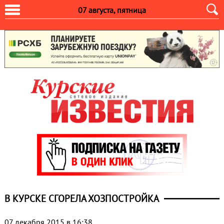
07 августа, пятница
В КУРСКЕ СГОРЕЛА ХОЗПОСТРОЙКА
07 декабря 2015 в 16:38