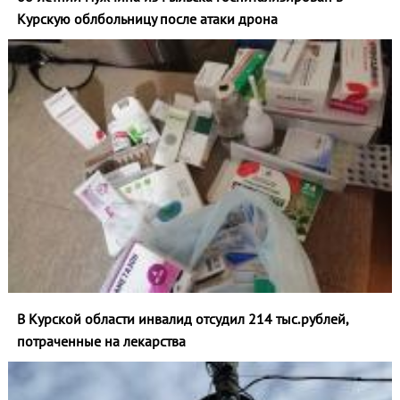
Курскую облбольницу после атаки дрона
В Курской области инвалид отсудил 214 тыс.рублей,
потраченные на лекарства