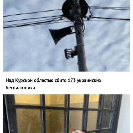
Над Курской областью сбито 173 украинских
беспилотника